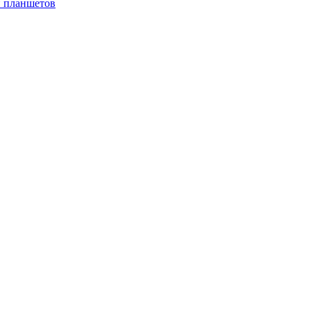
и планшетов