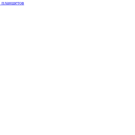
и планшетов