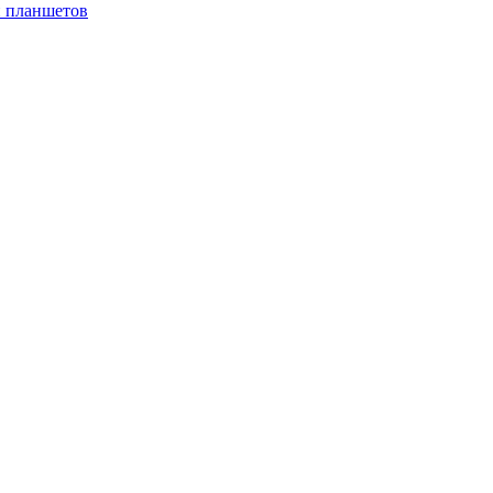
и планшетов