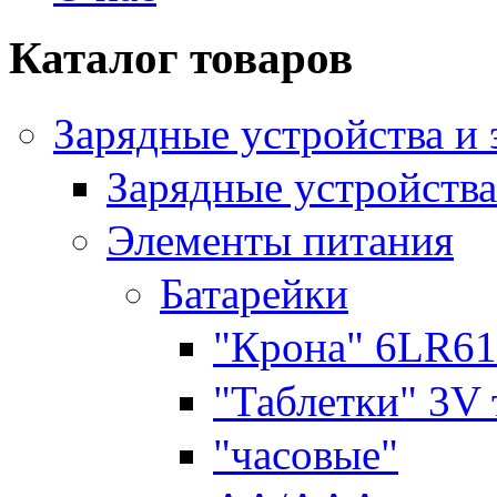
Каталог товаров
Зарядные устройства и
Зарядные устройства
Элементы питания
Батарейки
"Крона" 6LR61
"Таблетки" 3V
"часовые"