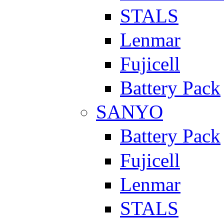
STALS
Lenmar
Fujicell
Battery Pack
SANYO
Battery Pack
Fujicell
Lenmar
STALS