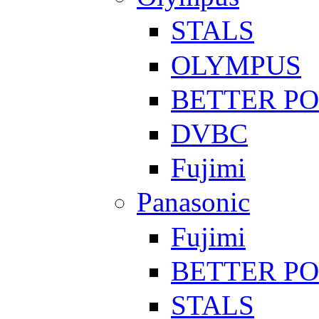
STALS
OLYMPUS
BETTER P
DVBC
Fujimi
Panasonic
Fujimi
BETTER P
STALS