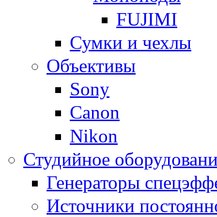
FUJIMI
Сумки и чехлы
Объективы
Sony
Canon
Nikon
Студийное оборудовани
Генераторы спецэфф
Источники постоянн