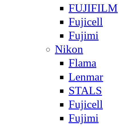
FUJIFILM
Fujicell
Fujimi
Nikon
Flama
Lenmar
STALS
Fujicell
Fujimi