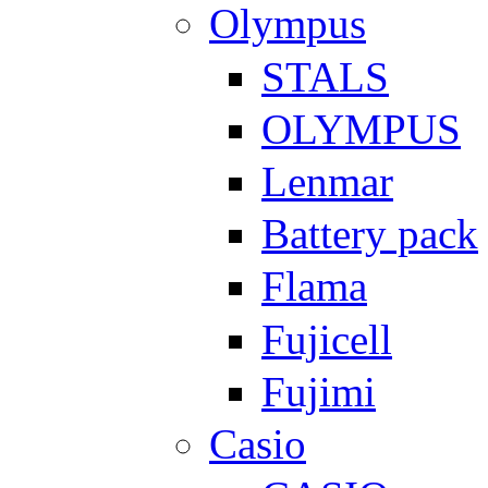
Olympus
STALS
OLYMPUS
Lenmar
Battery pack
Flama
Fujicell
Fujimi
Casio