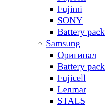
Fujimi
SONY
Battery pack
Samsung
Оригинал
Battery pack
Fujicell
Lenmar
STALS