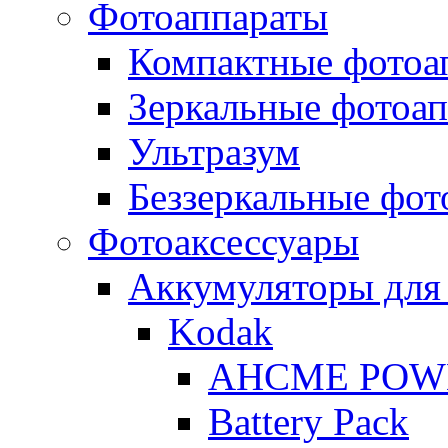
Фотоаппараты
Компактные фотоа
Зеркальные фотоа
Ультразум
Беззеркальные фот
Фотоаксессуары
Аккумуляторы для
Kodak
AHCME POW
Battery Pack