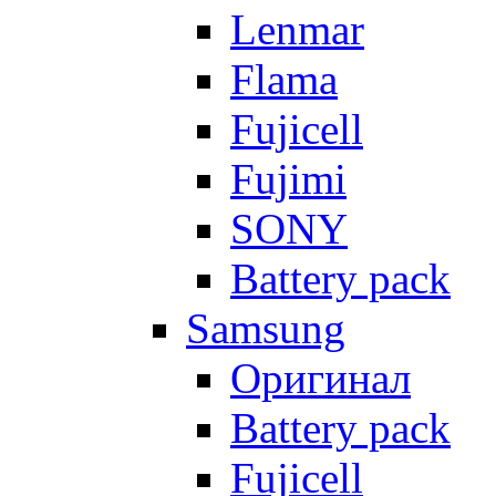
Lenmar
Flama
Fujicell
Fujimi
SONY
Battery pack
Samsung
Оригинал
Battery pack
Fujicell