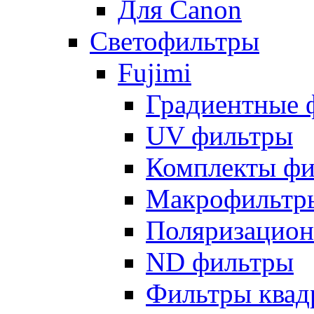
Для Canon
Светофильтры
Fujimi
Градиентные 
UV фильтры
Комплекты фи
Макрофильтр
Поляризацион
ND фильтры
Фильтры квад