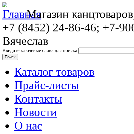
Магазин канцтоваров
+7 (8452)
24-86-46; +7-90
Вячеслав
Введите ключевые слова для поиска
Каталог товаров
Прайс-листы
Контакты
Новости
О нас