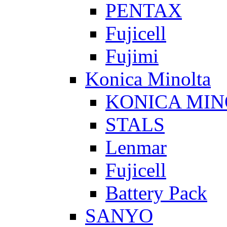
PENTAX
Fujicell
Fujimi
Konica Minolta
KONICA MIN
STALS
Lenmar
Fujicell
Battery Pack
SANYO