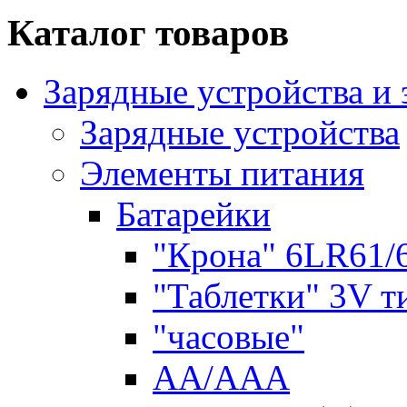
Каталог товаров
Зарядные устройства и
Зарядные устройства
Элементы питания
Батарейки
"Крона" 6LR61/
"Таблетки" 3V т
"часовые"
AA/AAA