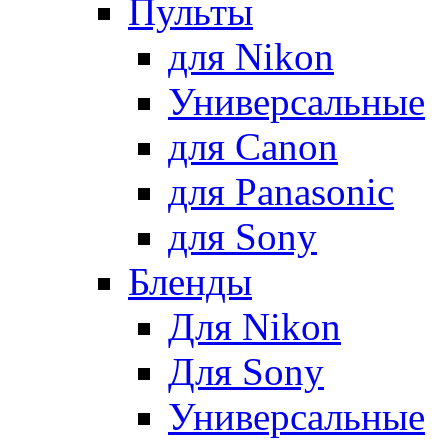
Пульты
для Nikon
Универсальные
для Canon
для Panasonic
для Sony
Бленды
Для Nikon
Для Sony
Универсальные