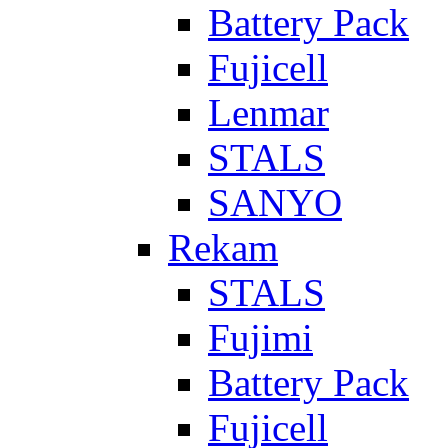
Battery Pack
Fujicell
Lenmar
STALS
SANYO
Rekam
STALS
Fujimi
Battery Pack
Fujicell