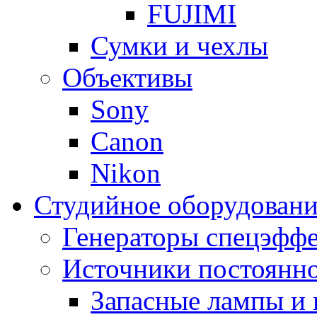
FUJIMI
Сумки и чехлы
Объективы
Sony
Canon
Nikon
Студийное оборудовани
Генераторы спецэффе
Источники постоянно
Запасные лампы и