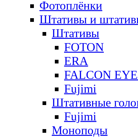
Фотоплёнки
Штативы и штатив
Штативы
FOTON
ERA
FALCON EYE
Fujimi
Штативные голо
Fujimi
Моноподы