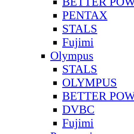
BETTER PO
PENTAX
STALS
Fujimi
Olympus
STALS
OLYMPUS
BETTER PO
DVBC
Fujimi