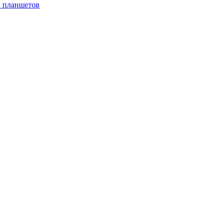
и планшетов