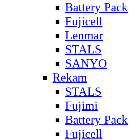
Battery Pack
Fujicell
Lenmar
STALS
SANYO
Rekam
STALS
Fujimi
Battery Pack
Fujicell