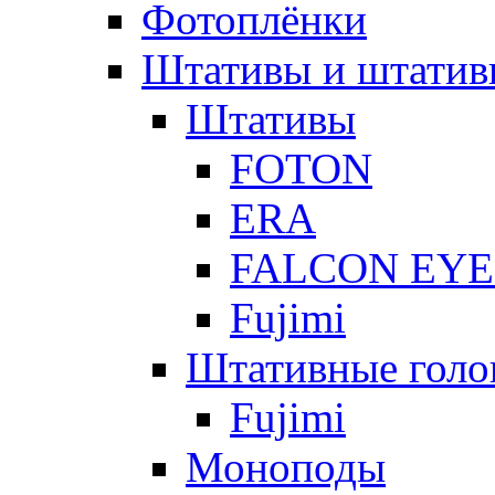
Фотоплёнки
Штативы и штатив
Штативы
FOTON
ERA
FALCON EYE
Fujimi
Штативные голо
Fujimi
Моноподы