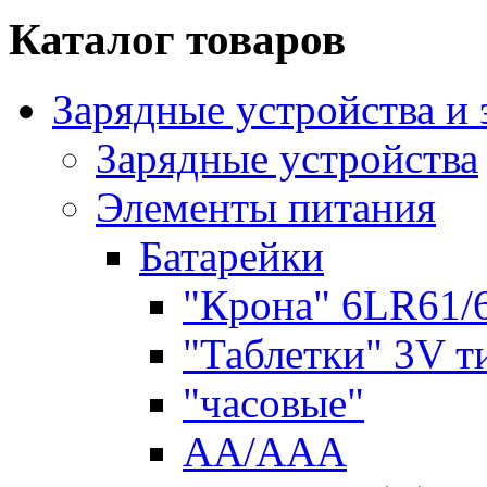
Каталог товаров
Зарядные устройства и
Зарядные устройства
Элементы питания
Батарейки
"Крона" 6LR61/
"Таблетки" 3V т
"часовые"
AA/AAA