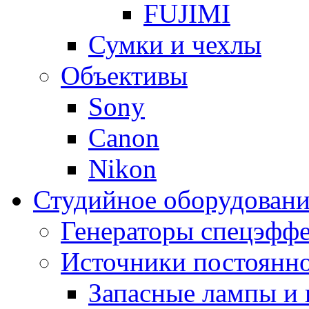
FUJIMI
Сумки и чехлы
Объективы
Sony
Canon
Nikon
Студийное оборудовани
Генераторы спецэффе
Источники постоянно
Запасные лампы и