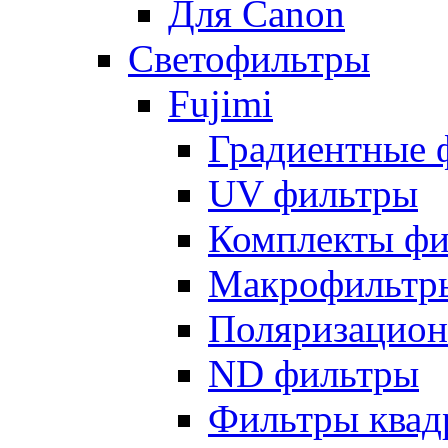
Для Canon
Светофильтры
Fujimi
Градиентные 
UV фильтры
Комплекты фи
Макрофильтр
Поляризацион
ND фильтры
Фильтры квад