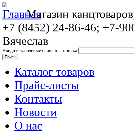
Магазин канцтоваров
+7 (8452)
24-86-46; +7-90
Вячеслав
Введите ключевые слова для поиска
Каталог товаров
Прайс-листы
Контакты
Новости
О нас