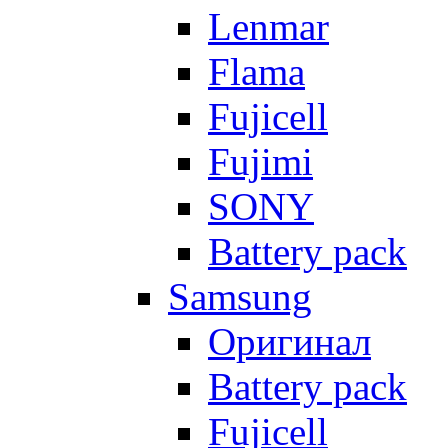
Lenmar
Flama
Fujicell
Fujimi
SONY
Battery pack
Samsung
Оригинал
Battery pack
Fujicell