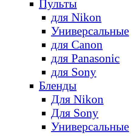
Пульты
для Nikon
Универсальные
для Canon
для Panasonic
для Sony
Бленды
Для Nikon
Для Sony
Универсальные