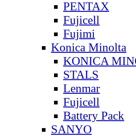
PENTAX
Fujicell
Fujimi
Konica Minolta
KONICA MIN
STALS
Lenmar
Fujicell
Battery Pack
SANYO