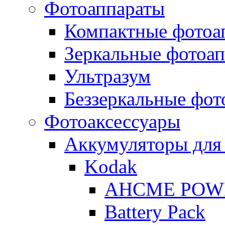
Фотоаппараты
Компактные фотоа
Зеркальные фотоа
Ультразум
Беззеркальные фот
Фотоаксессуары
Аккумуляторы для
Kodak
AHCME POW
Battery Pack