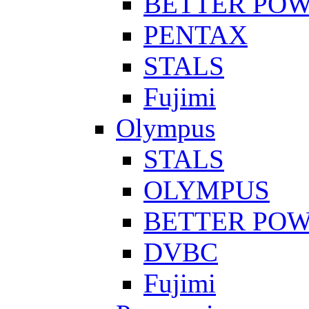
BETTER PO
PENTAX
STALS
Fujimi
Olympus
STALS
OLYMPUS
BETTER PO
DVBC
Fujimi