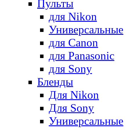
Пульты
для Nikon
Универсальные
для Canon
для Panasonic
для Sony
Бленды
Для Nikon
Для Sony
Универсальные