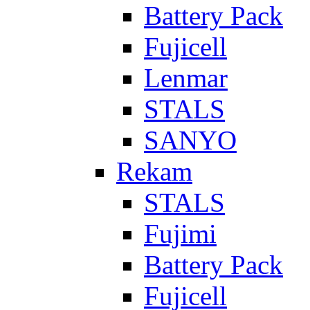
Battery Pack
Fujicell
Lenmar
STALS
SANYO
Rekam
STALS
Fujimi
Battery Pack
Fujicell