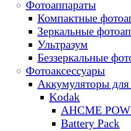
Фотоаппараты
Компактные фотоа
Зеркальные фотоа
Ультразум
Беззеркальные фот
Фотоаксессуары
Аккумуляторы для
Kodak
AHCME POW
Battery Pack