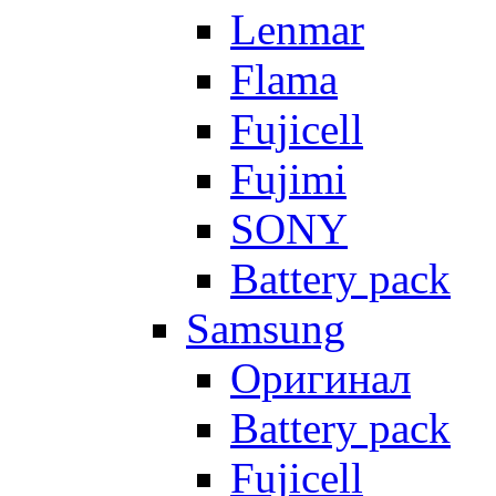
Lenmar
Flama
Fujicell
Fujimi
SONY
Battery pack
Samsung
Оригинал
Battery pack
Fujicell