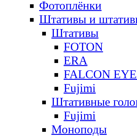
Фотоплёнки
Штативы и штатив
Штативы
FOTON
ERA
FALCON EYE
Fujimi
Штативные голо
Fujimi
Моноподы