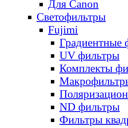
Для Canon
Светофильтры
Fujimi
Градиентные 
UV фильтры
Комплекты фи
Макрофильтр
Поляризацион
ND фильтры
Фильтры квад