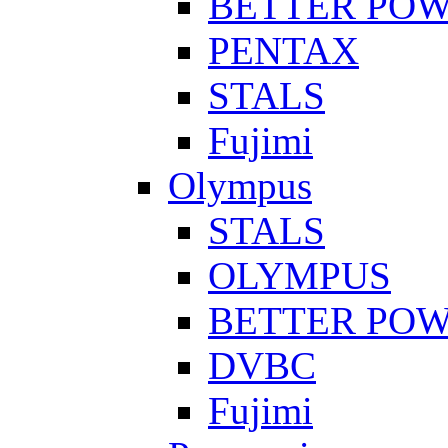
BETTER PO
PENTAX
STALS
Fujimi
Olympus
STALS
OLYMPUS
BETTER PO
DVBC
Fujimi