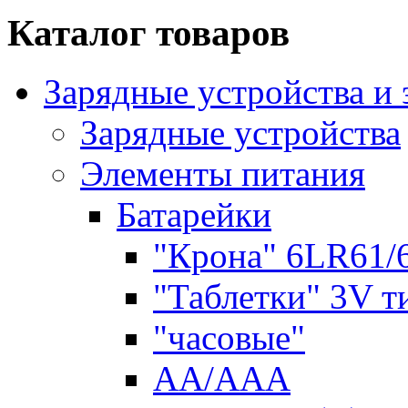
Каталог товаров
Зарядные устройства и
Зарядные устройства
Элементы питания
Батарейки
"Крона" 6LR61/
"Таблетки" 3V т
"часовые"
AA/AAA