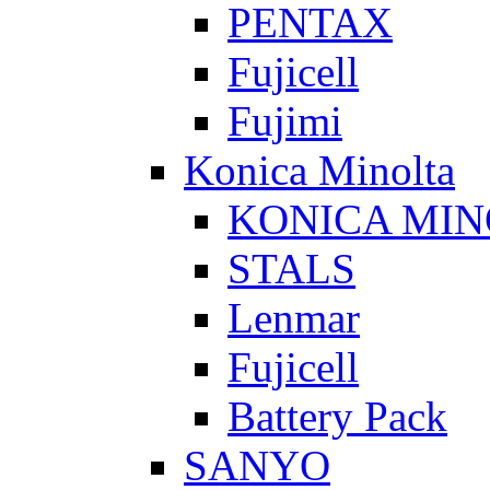
PENTAX
Fujicell
Fujimi
Konica Minolta
KONICA MIN
STALS
Lenmar
Fujicell
Battery Pack
SANYO