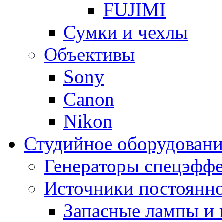
FUJIMI
Сумки и чехлы
Объективы
Sony
Canon
Nikon
Студийное оборудовани
Генераторы спецэффе
Источники постоянно
Запасные лампы и