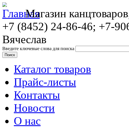
Магазин канцтоваров
+7 (8452)
24-86-46; +7-90
Вячеслав
Введите ключевые слова для поиска
Каталог товаров
Прайс-листы
Контакты
Новости
О нас