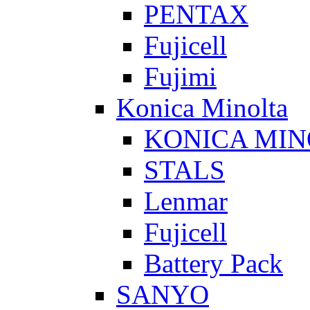
PENTAX
Fujicell
Fujimi
Konica Minolta
KONICA MIN
STALS
Lenmar
Fujicell
Battery Pack
SANYO