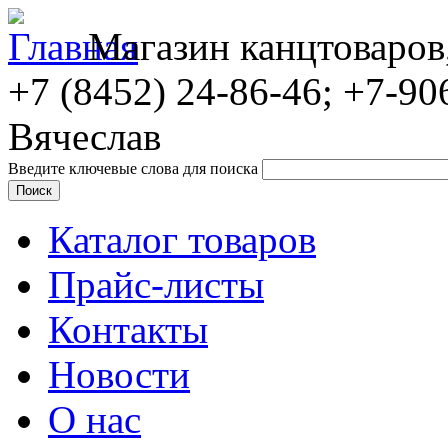
Магазин канцтоваров
+7 (8452)
24-86-46; +7-90
Вячеслав
Введите ключевые слова для поиска
Каталог товаров
Прайс-листы
Контакты
Новости
О нас