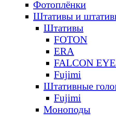
Фотоплёнки
Штативы и штатив
Штативы
FOTON
ERA
FALCON EYE
Fujimi
Штативные голо
Fujimi
Моноподы