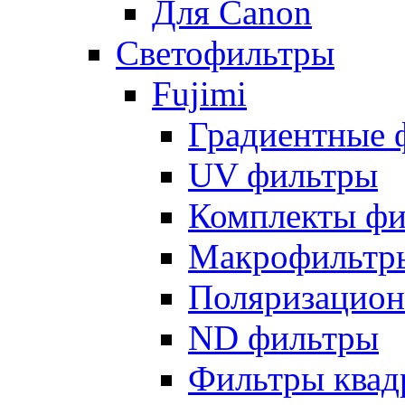
Для Canon
Светофильтры
Fujimi
Градиентные 
UV фильтры
Комплекты фи
Макрофильтр
Поляризацион
ND фильтры
Фильтры квад