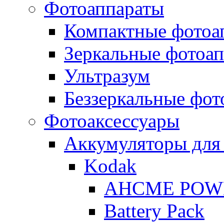
Фотоаппараты
Компактные фотоа
Зеркальные фотоа
Ультразум
Беззеркальные фот
Фотоаксессуары
Аккумуляторы для
Kodak
AHCME POW
Battery Pack