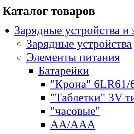
Каталог товаров
Зарядные устройства и
Зарядные устройства
Элементы питания
Батарейки
"Крона" 6LR61/
"Таблетки" 3V т
"часовые"
AA/AAA