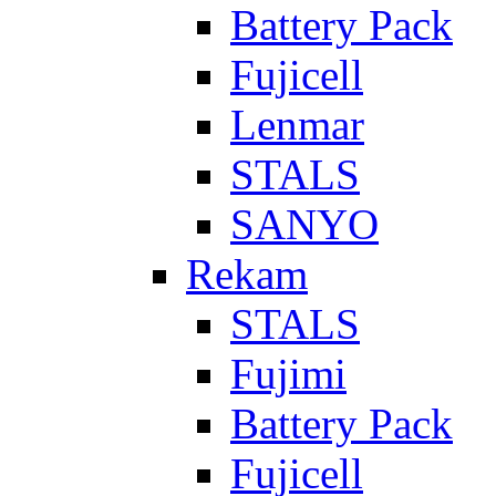
Battery Pack
Fujicell
Lenmar
STALS
SANYO
Rekam
STALS
Fujimi
Battery Pack
Fujicell