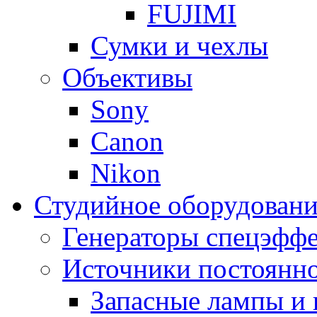
FUJIMI
Сумки и чехлы
Объективы
Sony
Canon
Nikon
Студийное оборудовани
Генераторы спецэффе
Источники постоянно
Запасные лампы и