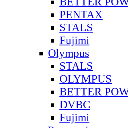
BETTER PO
PENTAX
STALS
Fujimi
Olympus
STALS
OLYMPUS
BETTER PO
DVBC
Fujimi