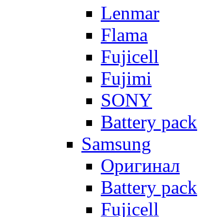
Lenmar
Flama
Fujicell
Fujimi
SONY
Battery pack
Samsung
Оригинал
Battery pack
Fujicell