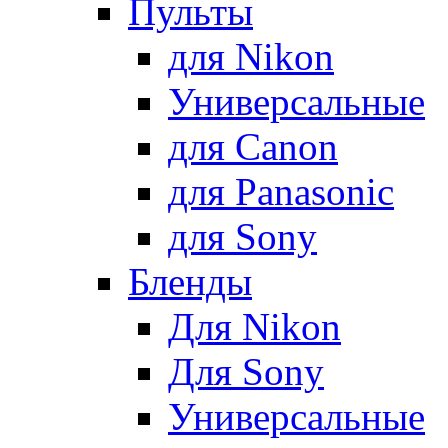
Пульты
для Nikon
Универсальные
для Canon
для Panasonic
для Sony
Бленды
Для Nikon
Для Sony
Универсальные