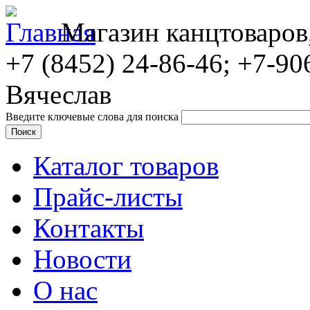
Магазин канцтоваров
+7 (8452)
24-86-46; +7-90
Вячеслав
Введите ключевые слова для поиска
Каталог товаров
Прайс-листы
Контакты
Новости
О нас