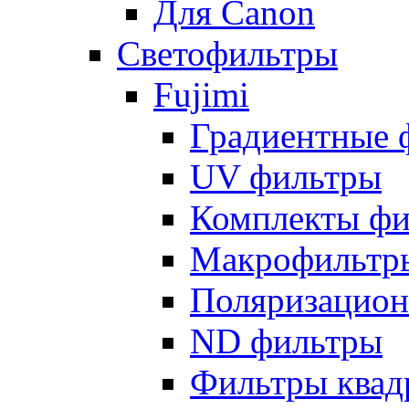
Для Canon
Светофильтры
Fujimi
Градиентные 
UV фильтры
Комплекты фи
Макрофильтр
Поляризацион
ND фильтры
Фильтры квад