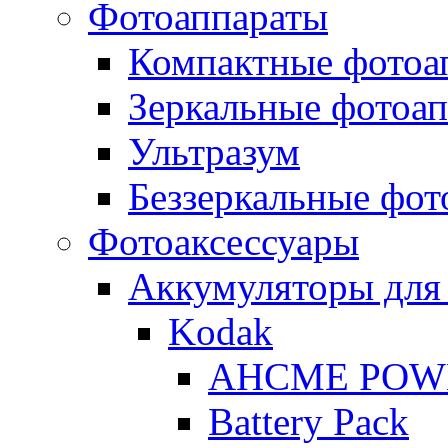
Фотоаппараты
Компактные фотоа
Зеркальные фотоа
Ультразум
Беззеркальные фот
Фотоаксессуары
Аккумуляторы для
Kodak
AHCME POW
Battery Pack