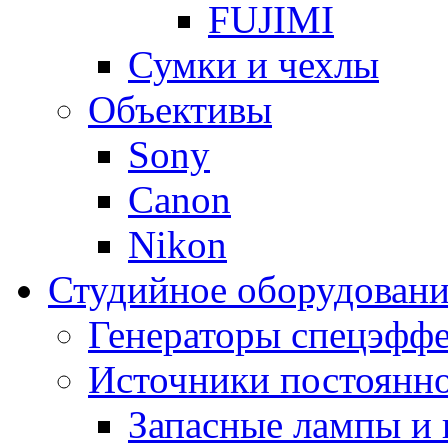
FUJIMI
Сумки и чехлы
Объективы
Sony
Canon
Nikon
Студийное оборудовани
Генераторы спецэффе
Источники постоянно
Запасные лампы и