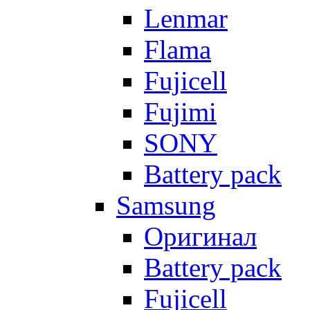
Lenmar
Flama
Fujicell
Fujimi
SONY
Battery pack
Samsung
Оригинал
Battery pack
Fujicell