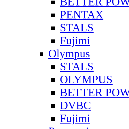
BETTER PO
PENTAX
STALS
Fujimi
Olympus
STALS
OLYMPUS
BETTER PO
DVBC
Fujimi