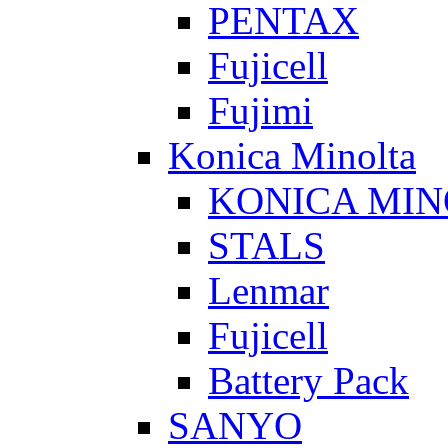
PENTAX
Fujicell
Fujimi
Konica Minolta
KONICA MIN
STALS
Lenmar
Fujicell
Battery Pack
SANYO