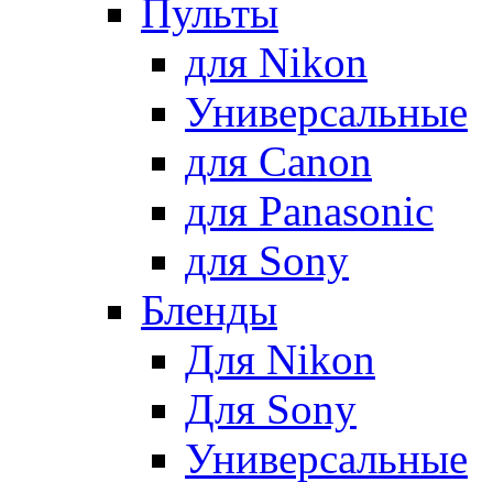
Пульты
для Nikon
Универсальные
для Canon
для Panasonic
для Sony
Бленды
Для Nikon
Для Sony
Универсальные