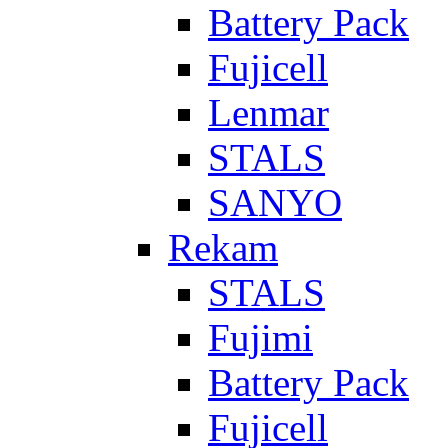
Battery Pack
Fujicell
Lenmar
STALS
SANYO
Rekam
STALS
Fujimi
Battery Pack
Fujicell