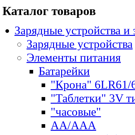
Каталог товаров
Зарядные устройства и
Зарядные устройства
Элементы питания
Батарейки
"Крона" 6LR61/
"Таблетки" 3V т
"часовые"
AA/AAA