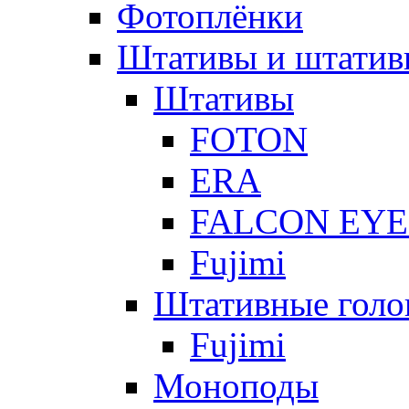
Фотоплёнки
Штативы и штатив
Штативы
FOTON
ERA
FALCON EYE
Fujimi
Штативные голо
Fujimi
Моноподы