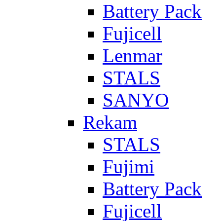
Battery Pack
Fujicell
Lenmar
STALS
SANYO
Rekam
STALS
Fujimi
Battery Pack
Fujicell