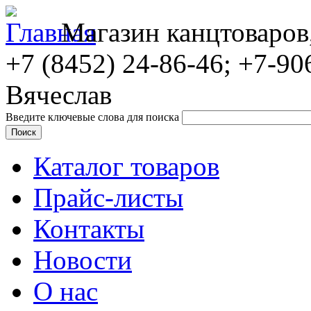
Магазин канцтоваров
+7 (8452)
24-86-46; +7-90
Вячеслав
Введите ключевые слова для поиска
Каталог товаров
Прайс-листы
Контакты
Новости
О нас