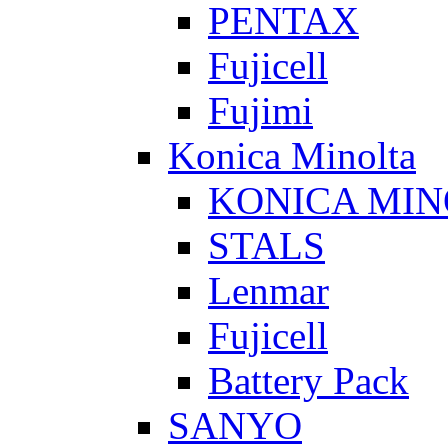
PENTAX
Fujicell
Fujimi
Konica Minolta
KONICA MIN
STALS
Lenmar
Fujicell
Battery Pack
SANYO