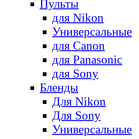
Пульты
для Nikon
Универсальные
для Canon
для Panasonic
для Sony
Бленды
Для Nikon
Для Sony
Универсальные