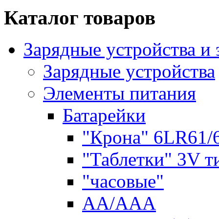
Каталог товаров
Зарядные устройства и
Зарядные устройства
Элементы питания
Батарейки
"Крона" 6LR61/
"Таблетки" 3V т
"часовые"
AA/AAA