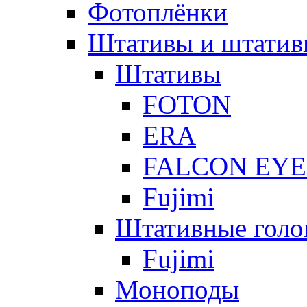
Фотоплёнки
Штативы и штатив
Штативы
FOTON
ERA
FALCON EYE
Fujimi
Штативные голо
Fujimi
Моноподы