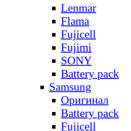
Lenmar
Flama
Fujicell
Fujimi
SONY
Battery pack
Samsung
Оригинал
Battery pack
Fujicell