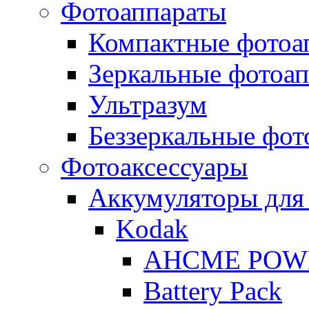
Фотоаппараты
Компактные фотоа
Зеркальные фотоа
Ультразум
Беззеркальные фот
Фотоаксессуары
Аккумуляторы для
Kodak
AHCME POW
Battery Pack