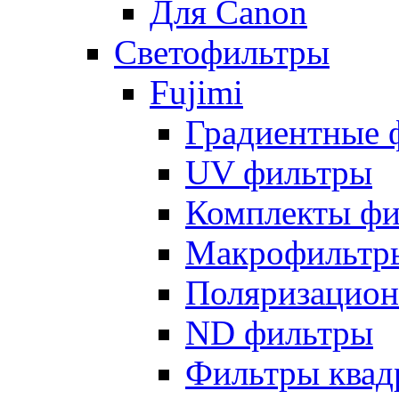
Для Canon
Светофильтры
Fujimi
Градиентные 
UV фильтры
Комплекты фи
Макрофильтр
Поляризацион
ND фильтры
Фильтры квад