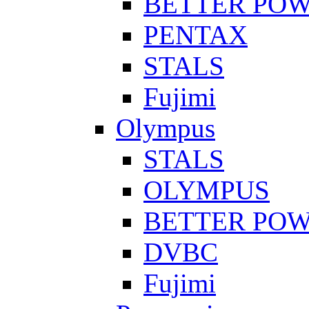
BETTER PO
PENTAX
STALS
Fujimi
Olympus
STALS
OLYMPUS
BETTER PO
DVBC
Fujimi