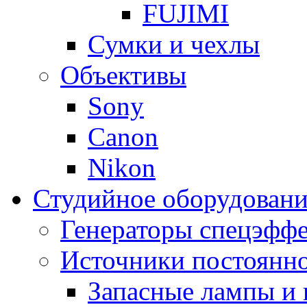
FUJIMI
Сумки и чехлы
Объективы
Sony
Canon
Nikon
Студийное оборудовани
Генераторы спецэффе
Источники постоянно
Запасные лампы и