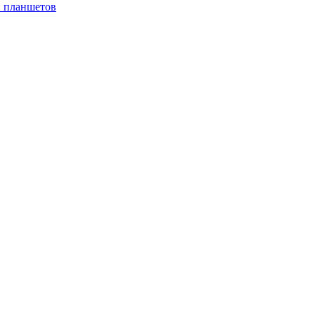
и планшетов