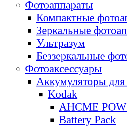
Фотоаппараты
Компактные фотоа
Зеркальные фотоа
Ультразум
Беззеркальные фот
Фотоаксессуары
Аккумуляторы для
Kodak
AHCME POW
Battery Pack