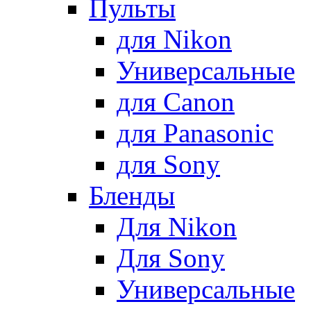
Пульты
для Nikon
Универсальные
для Canon
для Panasonic
для Sony
Бленды
Для Nikon
Для Sony
Универсальные