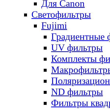
Для Canon
Светофильтры
Fujimi
Градиентные 
UV фильтры
Комплекты фи
Макрофильтр
Поляризацион
ND фильтры
Фильтры квад