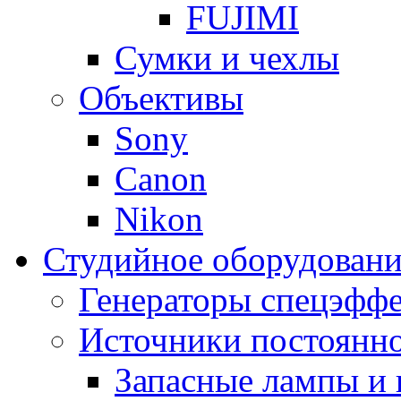
FUJIMI
Сумки и чехлы
Объективы
Sony
Canon
Nikon
Студийное оборудовани
Генераторы спецэффе
Источники постоянно
Запасные лампы и