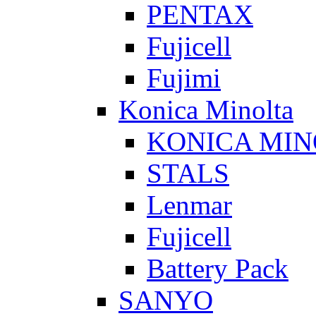
PENTAX
Fujicell
Fujimi
Konica Minolta
KONICA MIN
STALS
Lenmar
Fujicell
Battery Pack
SANYO