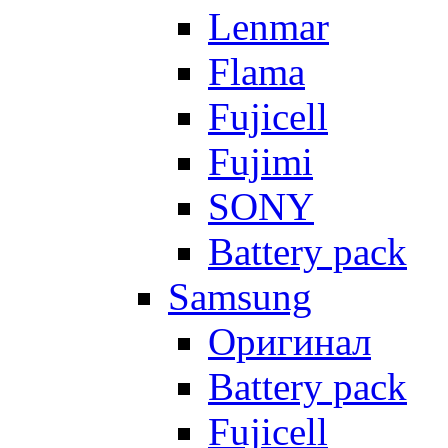
Lenmar
Flama
Fujicell
Fujimi
SONY
Battery pack
Samsung
Оригинал
Battery pack
Fujicell