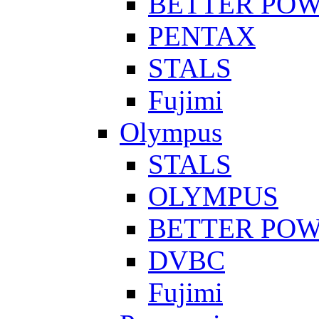
BETTER PO
PENTAX
STALS
Fujimi
Olympus
STALS
OLYMPUS
BETTER PO
DVBC
Fujimi