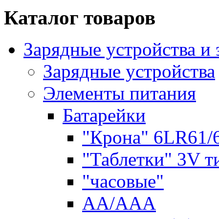
Каталог товаров
Зарядные устройства и
Зарядные устройства
Элементы питания
Батарейки
"Крона" 6LR61/
"Таблетки" 3V т
"часовые"
AA/AAA