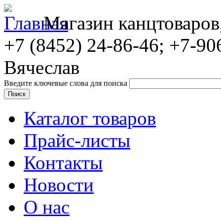
Магазин канцтоваров
+7 (8452)
24-86-46; +7-90
Вячеслав
Введите ключевые слова для поиска
Каталог товаров
Прайс-листы
Контакты
Новости
О нас