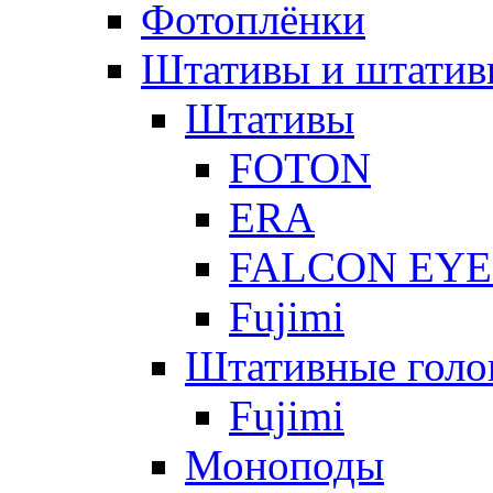
Фотоплёнки
Штативы и штатив
Штативы
FOTON
ERA
FALCON EYE
Fujimi
Штативные голо
Fujimi
Моноподы