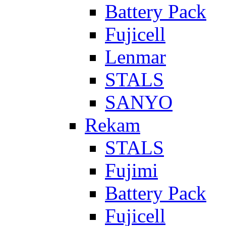
Battery Pack
Fujicell
Lenmar
STALS
SANYO
Rekam
STALS
Fujimi
Battery Pack
Fujicell