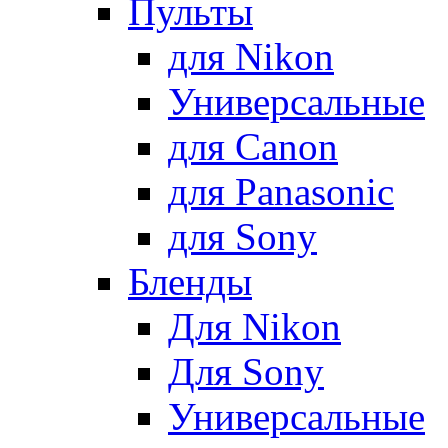
Пульты
для Nikon
Универсальные
для Canon
для Panasonic
для Sony
Бленды
Для Nikon
Для Sony
Универсальные