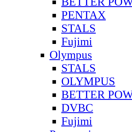
BETTER PO
PENTAX
STALS
Fujimi
Olympus
STALS
OLYMPUS
BETTER PO
DVBC
Fujimi