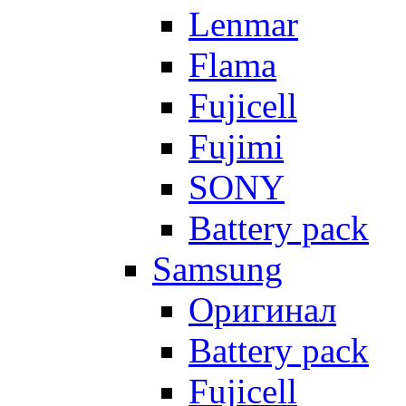
Lenmar
Flama
Fujicell
Fujimi
SONY
Battery pack
Samsung
Оригинал
Battery pack
Fujicell