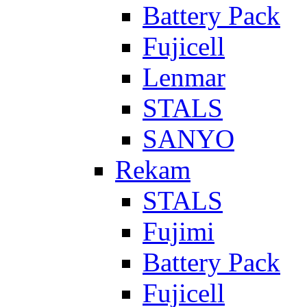
Battery Pack
Fujicell
Lenmar
STALS
SANYO
Rekam
STALS
Fujimi
Battery Pack
Fujicell