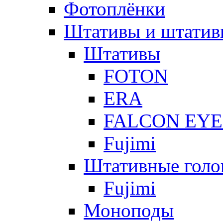
Фотоплёнки
Штативы и штатив
Штативы
FOTON
ERA
FALCON EYE
Fujimi
Штативные голо
Fujimi
Моноподы