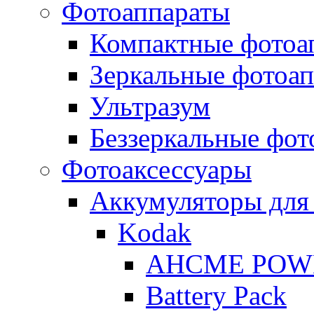
Фотоаппараты
Компактные фотоа
Зеркальные фотоа
Ультразум
Беззеркальные фот
Фотоаксессуары
Аккумуляторы для
Kodak
AHCME POW
Battery Pack