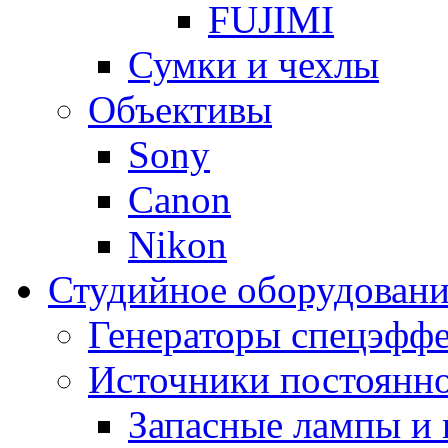
FUJIMI
Сумки и чехлы
Объективы
Sony
Canon
Nikon
Студийное оборудовани
Генераторы спецэффе
Источники постоянно
Запасные лампы и