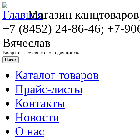
Магазин канцтоваров
+7 (8452)
24-86-46; +7-90
Вячеслав
Введите ключевые слова для поиска
Каталог товаров
Прайс-листы
Контакты
Новости
О нас