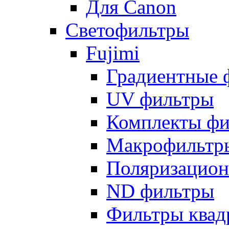
Для Canon
Светофильтры
Fujimi
Градиентные 
UV фильтры
Комплекты фи
Макрофильтр
Поляризацион
ND фильтры
Фильтры квад