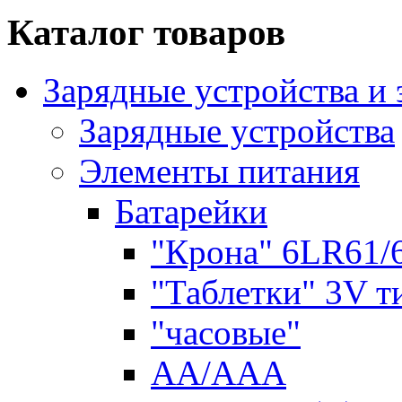
Каталог товаров
Зарядные устройства и
Зарядные устройства
Элементы питания
Батарейки
"Крона" 6LR61/
"Таблетки" 3V т
"часовые"
AA/AAA