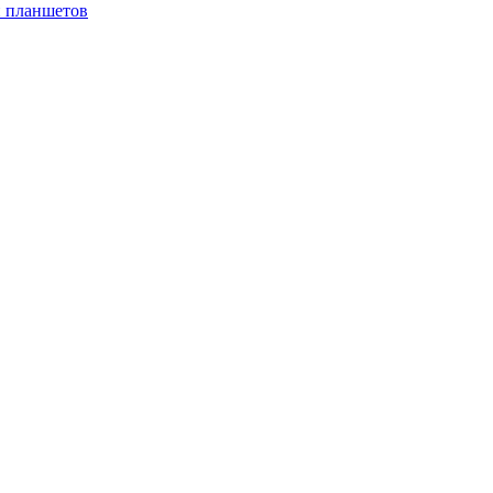
и планшетов