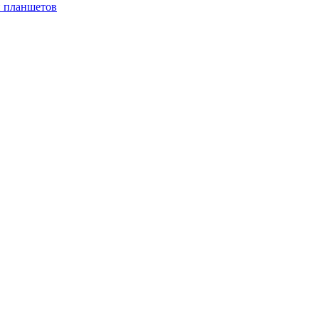
и планшетов