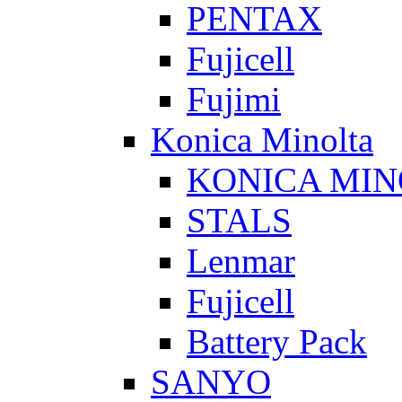
PENTAX
Fujicell
Fujimi
Konica Minolta
KONICA MIN
STALS
Lenmar
Fujicell
Battery Pack
SANYO