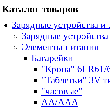
Каталог товаров
Зарядные устройства и
Зарядные устройства
Элементы питания
Батарейки
"Крона" 6LR61/
"Таблетки" 3V т
"часовые"
AA/AAA