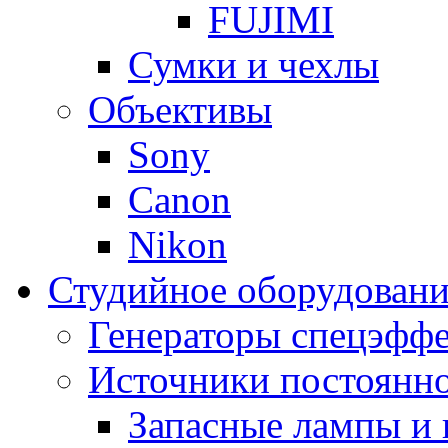
FUJIMI
Сумки и чехлы
Объективы
Sony
Canon
Nikon
Студийное оборудовани
Генераторы спецэффе
Источники постоянно
Запасные лампы и