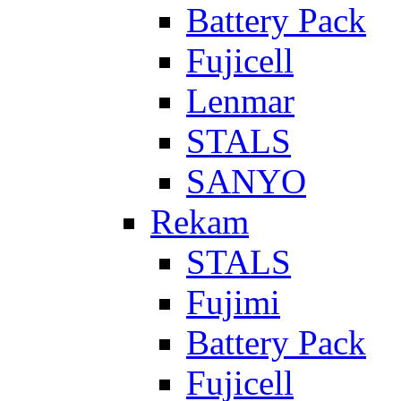
Battery Pack
Fujicell
Lenmar
STALS
SANYO
Rekam
STALS
Fujimi
Battery Pack
Fujicell