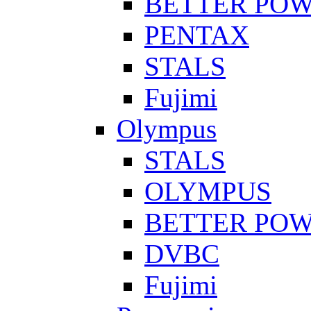
BETTER PO
PENTAX
STALS
Fujimi
Olympus
STALS
OLYMPUS
BETTER PO
DVBC
Fujimi