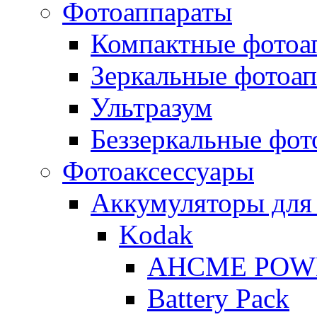
Фотоаппараты
Компактные фотоа
Зеркальные фотоа
Ультразум
Беззеркальные фот
Фотоаксессуары
Аккумуляторы для
Kodak
AHCME POW
Battery Pack