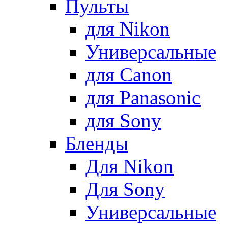
Пульты
для Nikon
Универсальные
для Canon
для Panasonic
для Sony
Бленды
Для Nikon
Для Sony
Универсальные