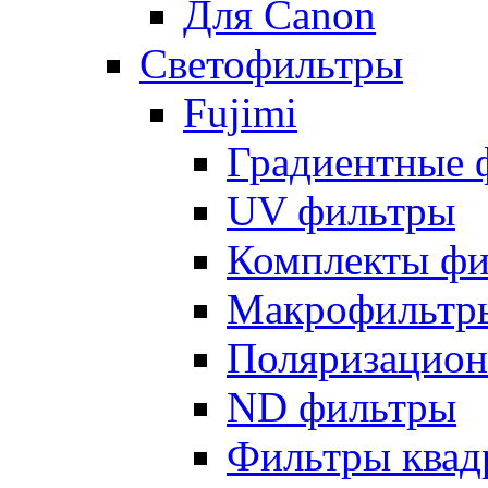
Для Canon
Светофильтры
Fujimi
Градиентные 
UV фильтры
Комплекты фи
Макрофильтр
Поляризацион
ND фильтры
Фильтры квад