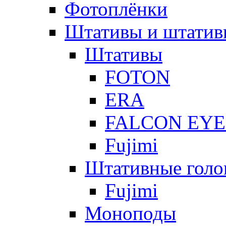
Фотоплёнки
Штативы и штатив
Штативы
FOTON
ERA
FALCON EYE
Fujimi
Штативные голо
Fujimi
Моноподы