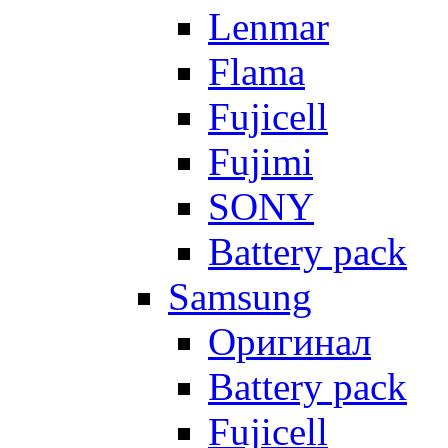
Lenmar
Flama
Fujicell
Fujimi
SONY
Battery pack
Samsung
Оригинал
Battery pack
Fujicell