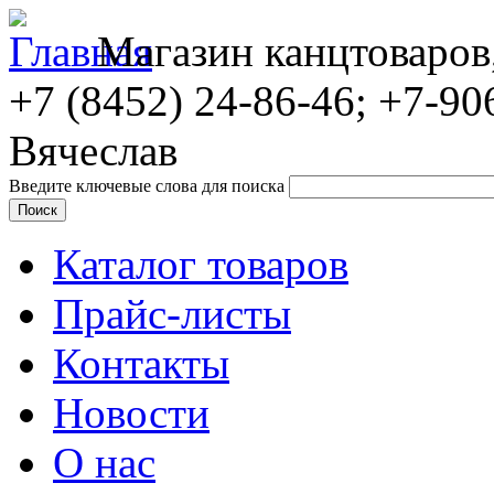
Магазин канцтоваров
+7 (8452)
24-86-46; +7-90
Вячеслав
Введите ключевые слова для поиска
Каталог товаров
Прайс-листы
Контакты
Новости
О нас