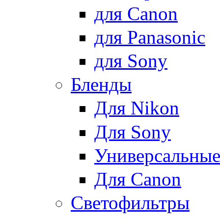
для Canon
для Panasonic
для Sony
Бленды
Для Nikon
Для Sony
Универсальны
Для Canon
Светофильтры