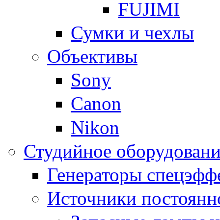
FUJIMI
Сумки и чехлы
Объективы
Sony
Canon
Nikon
Студийное оборудовани
Генераторы спецэфф
Источники постоянн