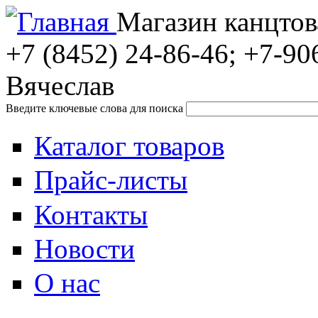
Магазин канцтов
+7 (8452)
24-86-46; +7-90
Вячеслав
Введите ключевые слова для поиска
Каталог товаров
Прайс-листы
Контакты
Новости
О нас