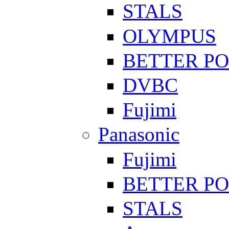
STALS
OLYMPUS
BETTER P
DVBC
Fujimi
Panasonic
Fujimi
BETTER P
STALS