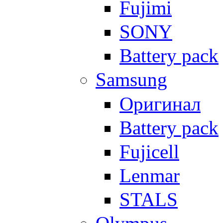
Fujimi
SONY
Battery pack
Samsung
Оригинал
Battery pack
Fujicell
Lenmar
STALS