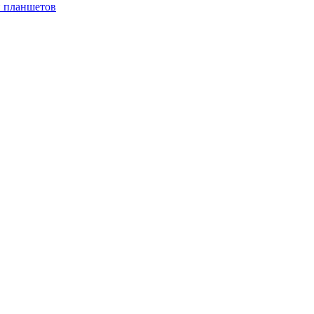
и планшетов