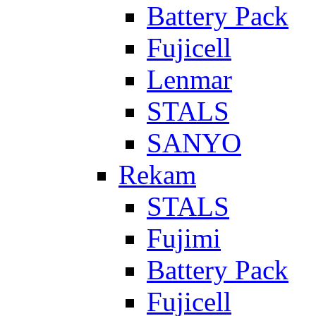
Battery Pack
Fujicell
Lenmar
STALS
SANYO
Rekam
STALS
Fujimi
Battery Pack
Fujicell