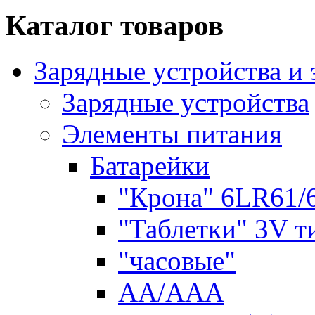
Каталог товаров
Зарядные устройства и
Зарядные устройства
Элементы питания
Батарейки
"Крона" 6LR61/
"Таблетки" 3V т
"часовые"
AA/AAA