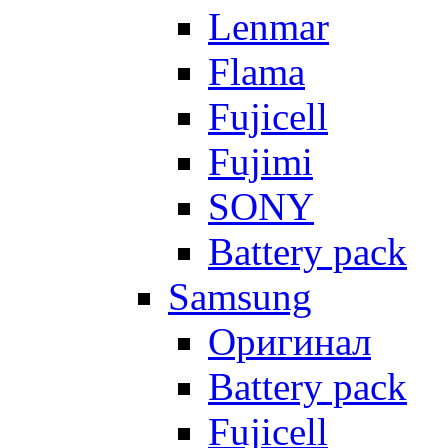
Lenmar
Flama
Fujicell
Fujimi
SONY
Battery pack
Samsung
Оригинал
Battery pack
Fujicell