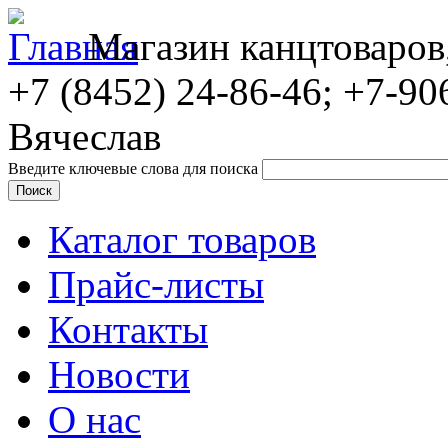
Магазин канцтоваров
+7 (8452)
24-86-46; +7-90
Вячеслав
Введите ключевые слова для поиска
Каталог товаров
Прайс-листы
Контакты
Новости
О нас