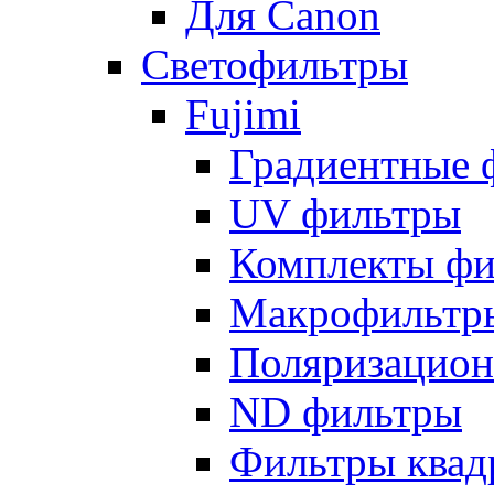
Для Canon
Светофильтры
Fujimi
Градиентные 
UV фильтры
Комплекты фи
Макрофильтр
Поляризацион
ND фильтры
Фильтры квад