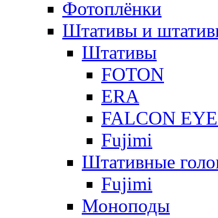
Фотоплёнки
Штативы и штатив
Штативы
FOTON
ERA
FALCON EYE
Fujimi
Штативные голо
Fujimi
Моноподы