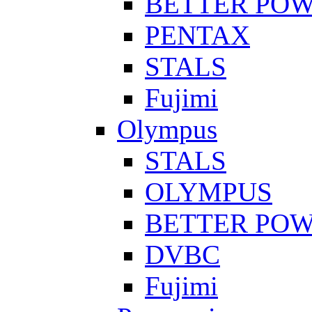
BETTER PO
PENTAX
STALS
Fujimi
Olympus
STALS
OLYMPUS
BETTER PO
DVBC
Fujimi