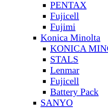
PENTAX
Fujicell
Fujimi
Konica Minolta
KONICA MIN
STALS
Lenmar
Fujicell
Battery Pack
SANYO