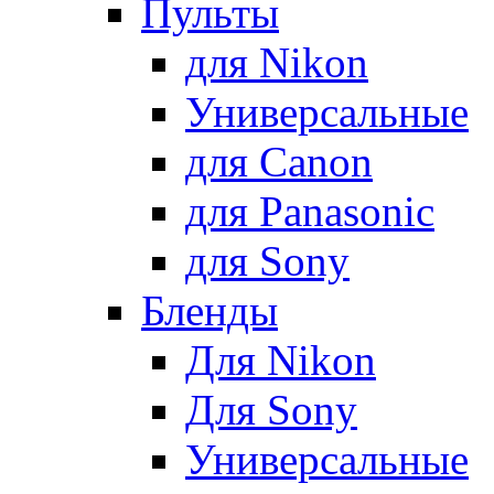
Пульты
для Nikon
Универсальные
для Canon
для Panasonic
для Sony
Бленды
Для Nikon
Для Sony
Универсальные