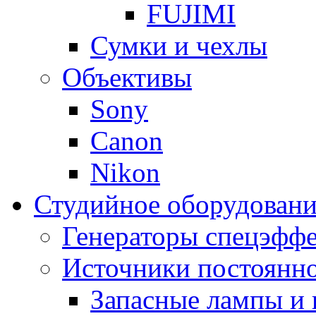
FUJIMI
Сумки и чехлы
Объективы
Sony
Canon
Nikon
Студийное оборудовани
Генераторы спецэффе
Источники постоянно
Запасные лампы и