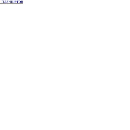
и планшетов