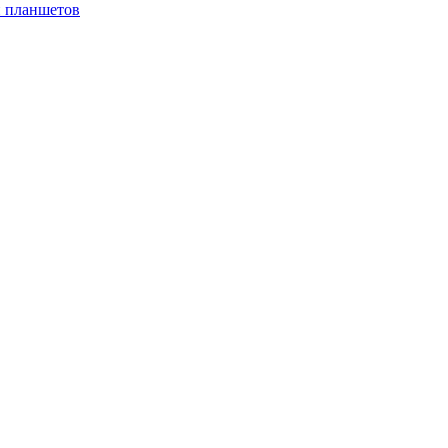
и планшетов