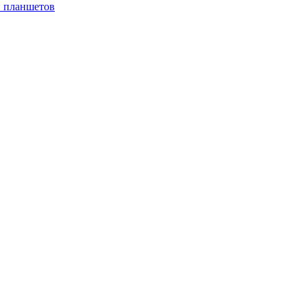
и планшетов