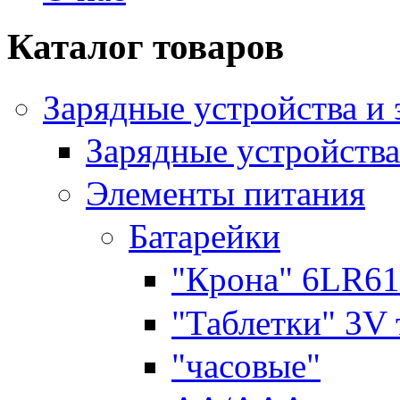
Каталог товаров
Зарядные устройства и
Зарядные устройства
Элементы питания
Батарейки
"Крона" 6LR61
"Таблетки" 3V
"часовые"