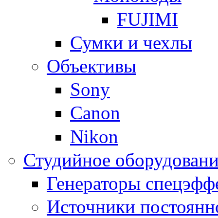
FUJIMI
Сумки и чехлы
Объективы
Sony
Canon
Nikon
Студийное оборудовани
Генераторы спецэфф
Источники постоянн