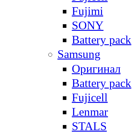
Fujimi
SONY
Battery pack
Samsung
Оригинал
Battery pack
Fujicell
Lenmar
STALS