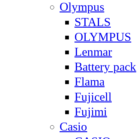
Olympus
STALS
OLYMPUS
Lenmar
Battery pack
Flama
Fujicell
Fujimi
Casio