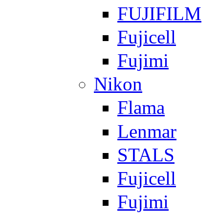
FUJIFILM
Fujicell
Fujimi
Nikon
Flama
Lenmar
STALS
Fujicell
Fujimi