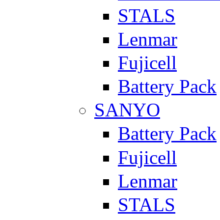
STALS
Lenmar
Fujicell
Battery Pack
SANYO
Battery Pack
Fujicell
Lenmar
STALS