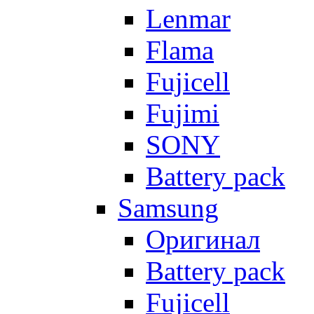
Lenmar
Flama
Fujicell
Fujimi
SONY
Battery pack
Samsung
Оригинал
Battery pack
Fujicell