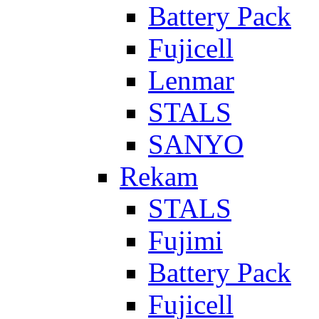
Battery Pack
Fujicell
Lenmar
STALS
SANYO
Rekam
STALS
Fujimi
Battery Pack
Fujicell