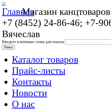
Магазин канцтоваров
+7 (8452)
24-86-46; +7-90
Вячеслав
Введите ключевые слова для поиска
Каталог товаров
Прайс-листы
Контакты
Новости
О нас