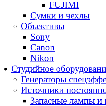
FUJIMI
Сумки и чехлы
Объективы
Sony
Canon
Nikon
Студийное оборудовани
Генераторы спецэффе
Источники постоянно
Запасные лампы и