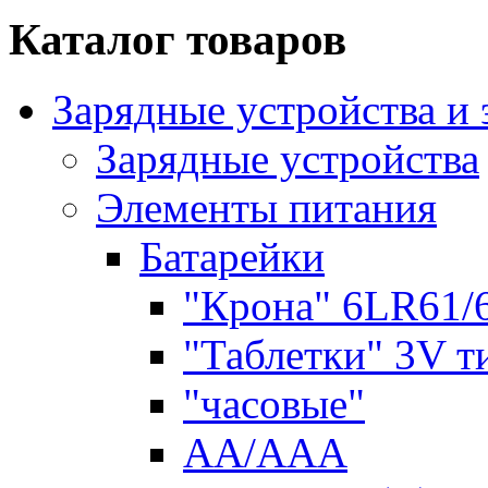
Каталог товаров
Зарядные устройства и
Зарядные устройства
Элементы питания
Батарейки
"Крона" 6LR61/
"Таблетки" 3V т
"часовые"
AA/AAA