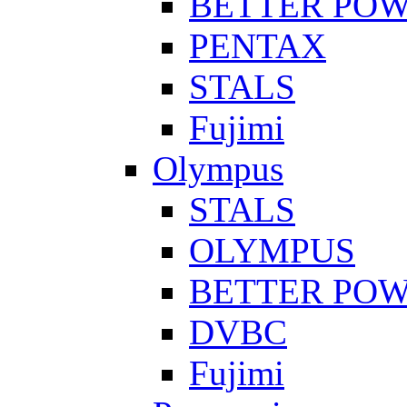
BETTER PO
PENTAX
STALS
Fujimi
Olympus
STALS
OLYMPUS
BETTER PO
DVBC
Fujimi