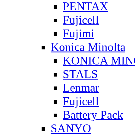
PENTAX
Fujicell
Fujimi
Konica Minolta
KONICA MIN
STALS
Lenmar
Fujicell
Battery Pack
SANYO