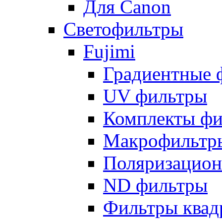
Для Canon
Светофильтры
Fujimi
Градиентные 
UV фильтры
Комплекты фи
Макрофильтр
Поляризацион
ND фильтры
Фильтры квад