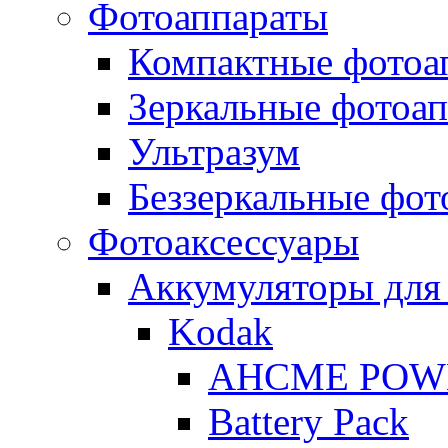
Фотоаппараты
Компактные фотоа
Зеркальные фотоа
Ультразум
Беззеркальные фот
Фотоаксессуары
Аккумуляторы для
Kodak
AHCME POW
Battery Pack