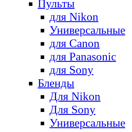
Пульты
для Nikon
Универсальные
для Canon
для Panasonic
для Sony
Бленды
Для Nikon
Для Sony
Универсальные