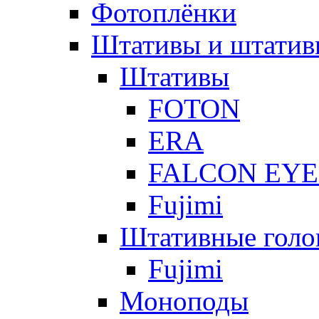
Фотоплёнки
Штативы и штатив
Штативы
FOTON
ERA
FALCON EYE
Fujimi
Штативные голо
Fujimi
Моноподы