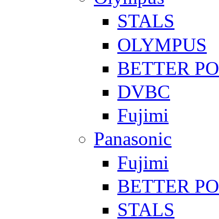
STALS
OLYMPUS
BETTER P
DVBC
Fujimi
Panasonic
Fujimi
BETTER P
STALS