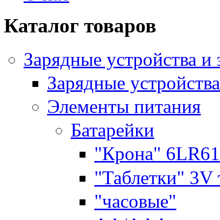
Каталог товаров
Зарядные устройства и
Зарядные устройства
Элементы питания
Батарейки
"Крона" 6LR61
"Таблетки" 3V
"часовые"