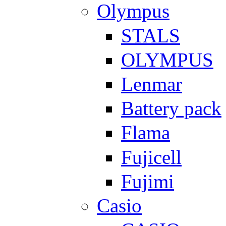
Olympus
STALS
OLYMPUS
Lenmar
Battery pack
Flama
Fujicell
Fujimi
Casio