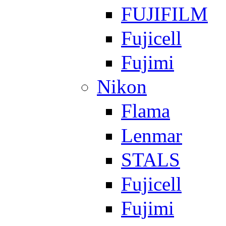
FUJIFILM
Fujicell
Fujimi
Nikon
Flama
Lenmar
STALS
Fujicell
Fujimi