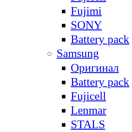
Fujimi
SONY
Battery pack
Samsung
Оригинал
Battery pack
Fujicell
Lenmar
STALS