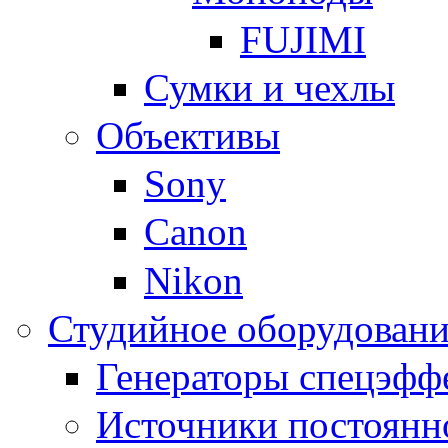
FUJIMI
Сумки и чехлы
Объективы
Sony
Canon
Nikon
Студийное оборудовани
Генераторы спецэфф
Источники постоянн