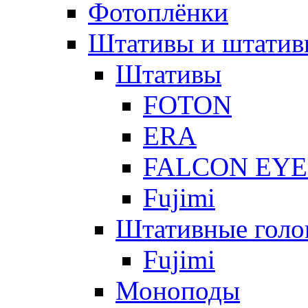
Фотоплёнки
Штативы и штатив
Штативы
FOTON
ERA
FALCON EYE
Fujimi
Штативные голо
Fujimi
Моноподы