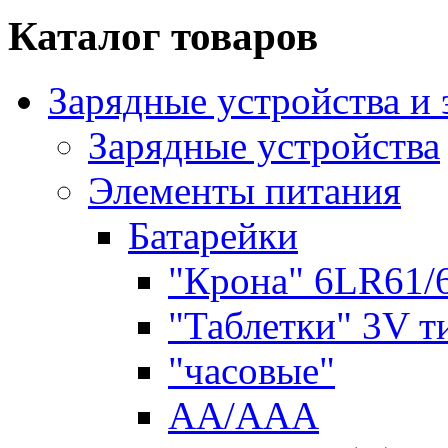
Каталог товаров
Зарядные устройства и
Зарядные устройства
Элементы питания
Батарейки
"Крона" 6LR61/
"Таблетки" 3V т
"часовые"
AA/AAA