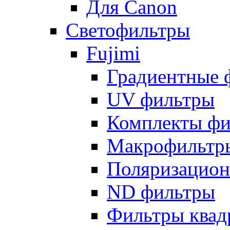
Для Canon
Светофильтры
Fujimi
Градиентные 
UV фильтры
Комплекты фи
Макрофильтр
Поляризацион
ND фильтры
Фильтры квад