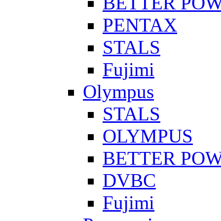
BETTER PO
PENTAX
STALS
Fujimi
Olympus
STALS
OLYMPUS
BETTER PO
DVBC
Fujimi