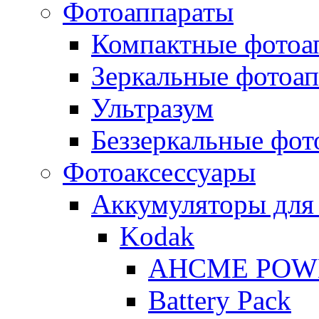
Фотоаппараты
Компактные фотоа
Зеркальные фотоа
Ультразум
Беззеркальные фот
Фотоаксессуары
Аккумуляторы для
Kodak
AHCME POW
Battery Pack