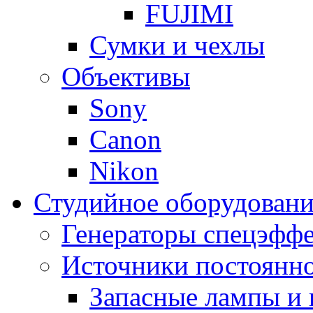
FUJIMI
Сумки и чехлы
Объективы
Sony
Canon
Nikon
Студийное оборудовани
Генераторы спецэффе
Источники постоянно
Запасные лампы и