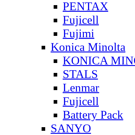
PENTAX
Fujicell
Fujimi
Konica Minolta
KONICA MIN
STALS
Lenmar
Fujicell
Battery Pack
SANYO