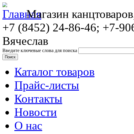
Магазин канцтоваров
+7 (8452)
24-86-46; +7-90
Вячеслав
Введите ключевые слова для поиска
Каталог товаров
Прайс-листы
Контакты
Новости
О нас