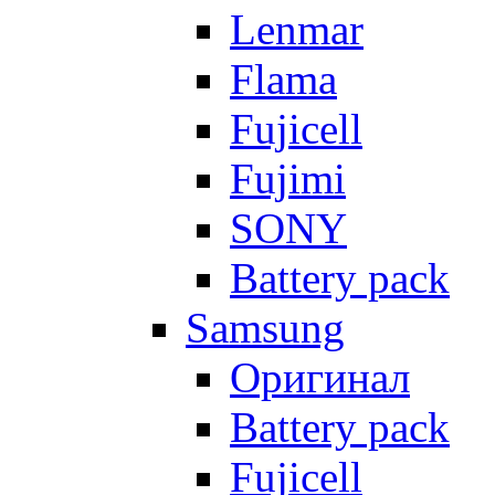
Lenmar
Flama
Fujicell
Fujimi
SONY
Battery pack
Samsung
Оригинал
Battery pack
Fujicell