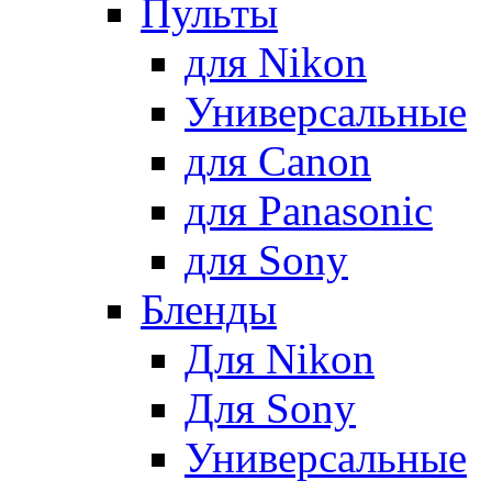
Пульты
для Nikon
Универсальные
для Canon
для Panasonic
для Sony
Бленды
Для Nikon
Для Sony
Универсальные