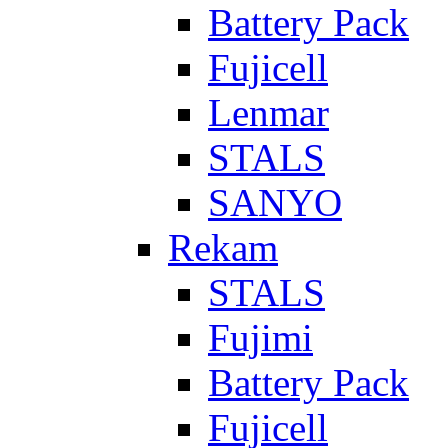
Battery Pack
Fujicell
Lenmar
STALS
SANYO
Rekam
STALS
Fujimi
Battery Pack
Fujicell