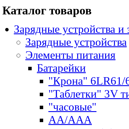
Каталог товаров
Зарядные устройства и
Зарядные устройства
Элементы питания
Батарейки
"Крона" 6LR61/
"Таблетки" 3V т
"часовые"
AA/AAA