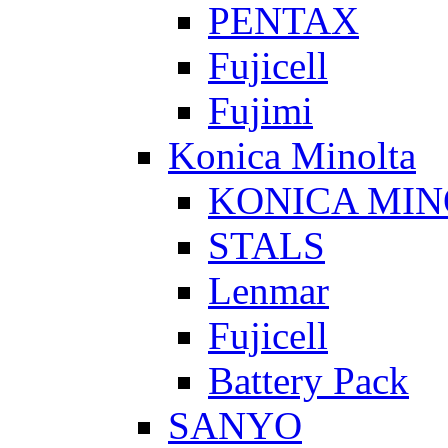
PENTAX
Fujicell
Fujimi
Konica Minolta
KONICA MIN
STALS
Lenmar
Fujicell
Battery Pack
SANYO