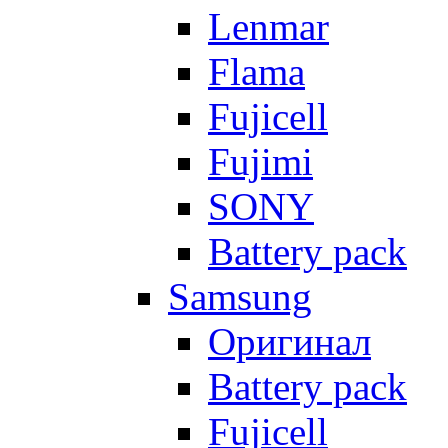
Lenmar
Flama
Fujicell
Fujimi
SONY
Battery pack
Samsung
Оригинал
Battery pack
Fujicell