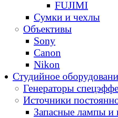
FUJIMI
Сумки и чехлы
Объективы
Sony
Canon
Nikon
Студийное оборудовани
Генераторы спецэффе
Источники постоянно
Запасные лампы и