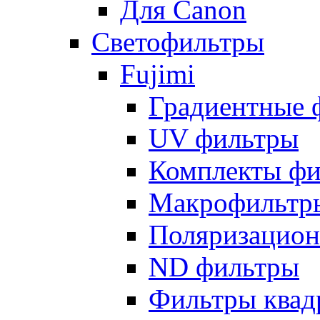
Для Canon
Светофильтры
Fujimi
Градиентные 
UV фильтры
Комплекты фи
Макрофильтр
Поляризацион
ND фильтры
Фильтры квад