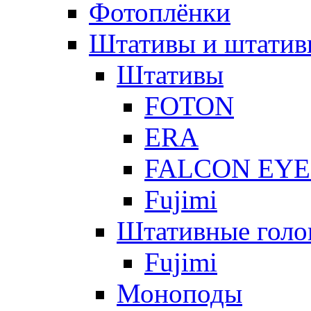
Фотоплёнки
Штативы и штатив
Штативы
FOTON
ERA
FALCON EYE
Fujimi
Штативные голо
Fujimi
Моноподы