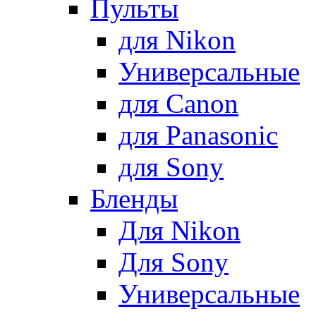
Пульты
для Nikon
Универсальные
для Canon
для Panasonic
для Sony
Бленды
Для Nikon
Для Sony
Универсальные