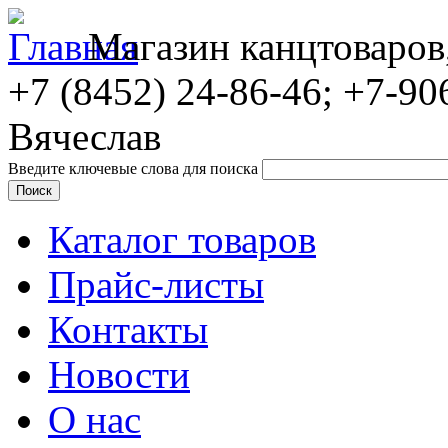
Магазин канцтоваров
+7 (8452)
24-86-46; +7-90
Вячеслав
Введите ключевые слова для поиска
Каталог товаров
Прайс-листы
Контакты
Новости
О нас