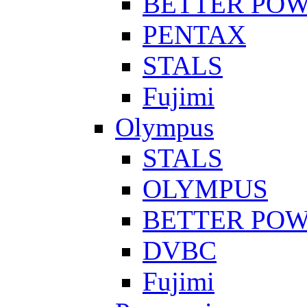
BETTER PO
PENTAX
STALS
Fujimi
Olympus
STALS
OLYMPUS
BETTER PO
DVBC
Fujimi