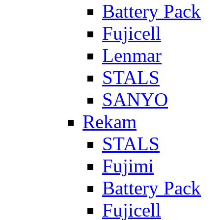
Battery Pack
Fujicell
Lenmar
STALS
SANYO
Rekam
STALS
Fujimi
Battery Pack
Fujicell