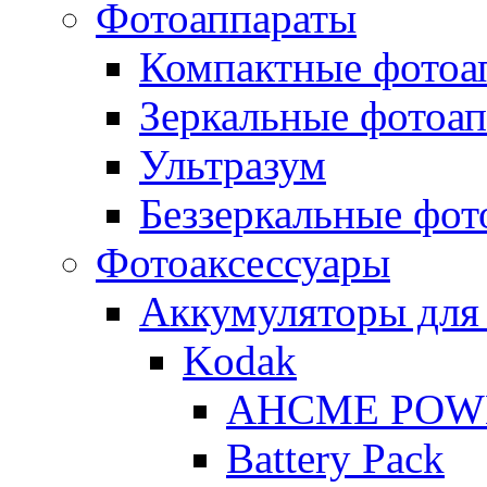
Фотоаппараты
Компактные фотоа
Зеркальные фотоа
Ультразум
Беззеркальные фот
Фотоаксессуары
Аккумуляторы для
Kodak
AHCME POW
Battery Pack