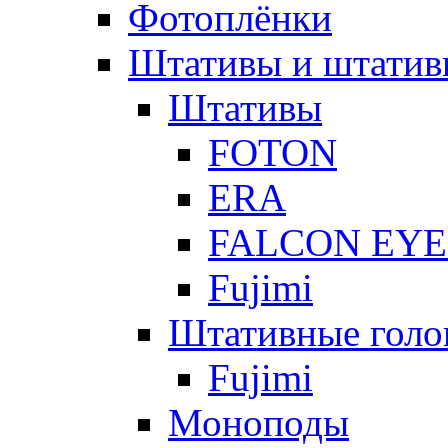
Фотоплёнки
Штативы и штатив
Штативы
FOTON
ERA
FALCON EYE
Fujimi
Штативные голо
Fujimi
Моноподы