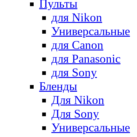
Пульты
для Nikon
Универсальные
для Canon
для Panasonic
для Sony
Бленды
Для Nikon
Для Sony
Универсальные