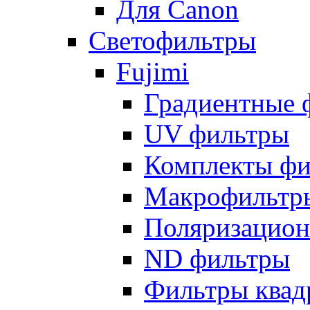
Для Canon
Светофильтры
Fujimi
Градиентные 
UV фильтры
Комплекты фи
Макрофильтр
Поляризацион
ND фильтры
Фильтры квад