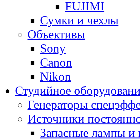
FUJIMI
Сумки и чехлы
Объективы
Sony
Canon
Nikon
Студийное оборудовани
Генераторы спецэффе
Источники постоянно
Запасные лампы и