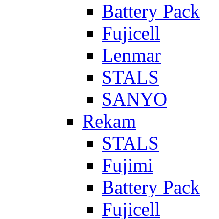
Battery Pack
Fujicell
Lenmar
STALS
SANYO
Rekam
STALS
Fujimi
Battery Pack
Fujicell