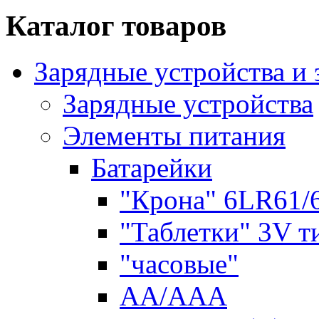
Каталог товаров
Зарядные устройства и
Зарядные устройства
Элементы питания
Батарейки
"Крона" 6LR61/
"Таблетки" 3V т
"часовые"
AA/AAA