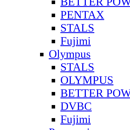
BETTER PO
PENTAX
STALS
Fujimi
Olympus
STALS
OLYMPUS
BETTER PO
DVBC
Fujimi