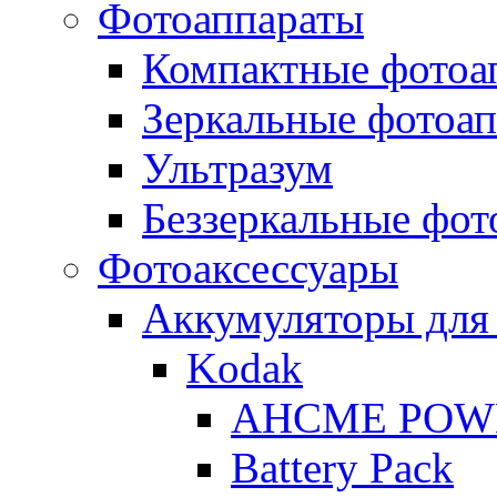
Фотоаппараты
Компактные фотоа
Зеркальные фотоа
Ультразум
Беззеркальные фот
Фотоаксессуары
Аккумуляторы для
Kodak
AHCME POW
Battery Pack