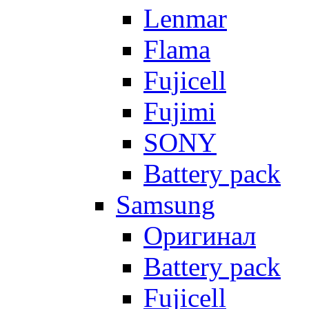
Lenmar
Flama
Fujicell
Fujimi
SONY
Battery pack
Samsung
Оригинал
Battery pack
Fujicell