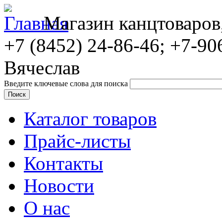
Магазин канцтоваров
+7 (8452)
24-86-46; +7-90
Вячеслав
Введите ключевые слова для поиска
Каталог товаров
Прайс-листы
Контакты
Новости
О нас