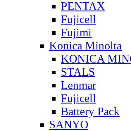
PENTAX
Fujicell
Fujimi
Konica Minolta
KONICA MIN
STALS
Lenmar
Fujicell
Battery Pack
SANYO