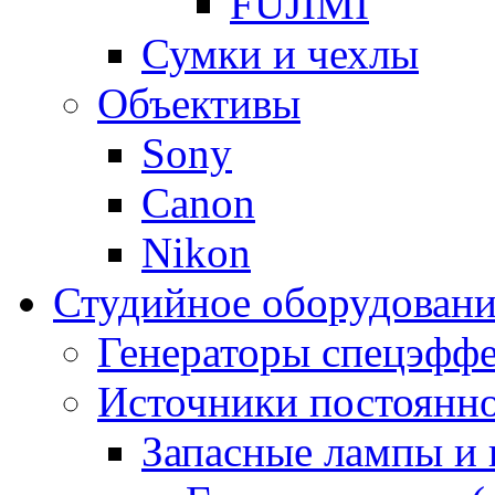
FUJIMI
Сумки и чехлы
Объективы
Sony
Canon
Nikon
Студийное оборудовани
Генераторы спецэффе
Источники постоянно
Запасные лампы и