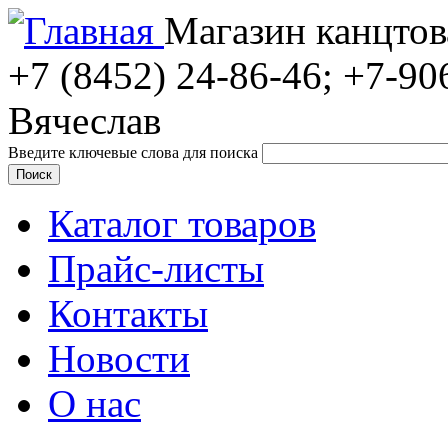
Магазин канцтов
+7 (8452)
24-86-46; +7-90
Вячеслав
Введите ключевые слова для поиска
Каталог товаров
Прайс-листы
Контакты
Новости
О нас