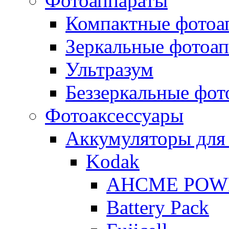
Фотоаппараты
Компактные фотоа
Зеркальные фотоа
Ультразум
Беззеркальные фот
Фотоаксессуары
Аккумуляторы для
Kodak
AHCME POW
Battery Pack