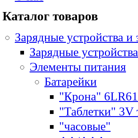
Каталог товаров
Зарядные устройства и
Зарядные устройства
Элементы питания
Батарейки
"Крона" 6LR61
"Таблетки" 3V
"часовые"