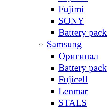
Fujimi
SONY
Battery pack
Samsung
Оригинал
Battery pack
Fujicell
Lenmar
STALS