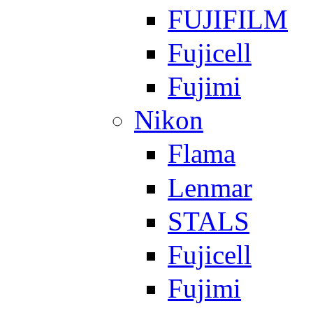
FUJIFILM
Fujicell
Fujimi
Nikon
Flama
Lenmar
STALS
Fujicell
Fujimi