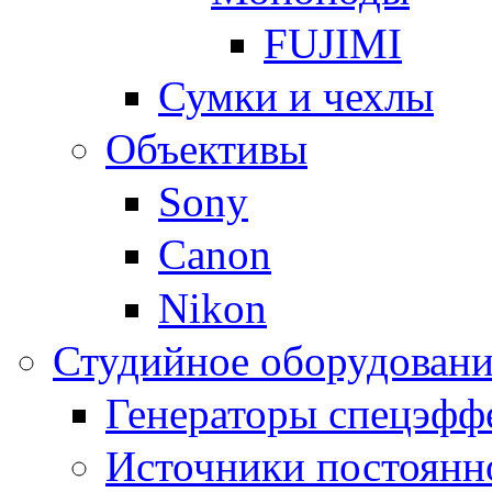
FUJIMI
Сумки и чехлы
Объективы
Sony
Canon
Nikon
Студийное оборудовани
Генераторы спецэфф
Источники постоянн