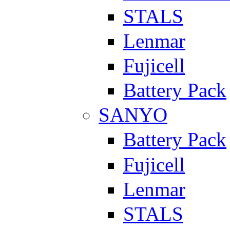
STALS
Lenmar
Fujicell
Battery Pack
SANYO
Battery Pack
Fujicell
Lenmar
STALS