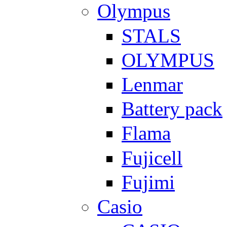
Olympus
STALS
OLYMPUS
Lenmar
Battery pack
Flama
Fujicell
Fujimi
Casio