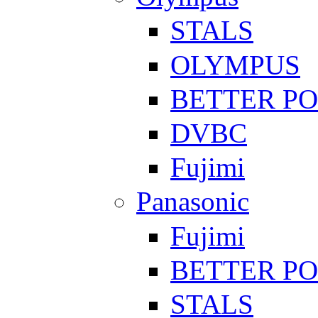
STALS
OLYMPUS
BETTER P
DVBC
Fujimi
Panasonic
Fujimi
BETTER P
STALS