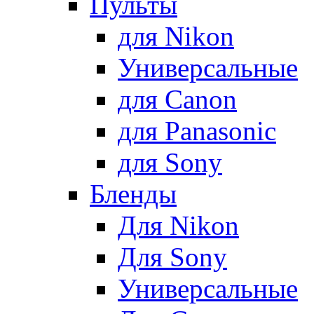
Пульты
для Nikon
Универсальные
для Canon
для Panasonic
для Sony
Бленды
Для Nikon
Для Sony
Универсальные