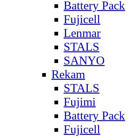
Battery Pack
Fujicell
Lenmar
STALS
SANYO
Rekam
STALS
Fujimi
Battery Pack
Fujicell