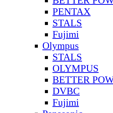
BETTER PO
PENTAX
STALS
Fujimi
Olympus
STALS
OLYMPUS
BETTER PO
DVBC
Fujimi