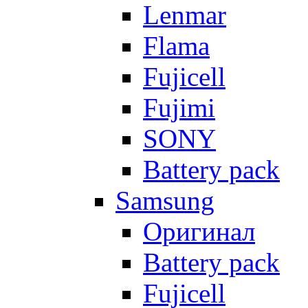
Lenmar
Flama
Fujicell
Fujimi
SONY
Battery pack
Samsung
Оригинал
Battery pack
Fujicell