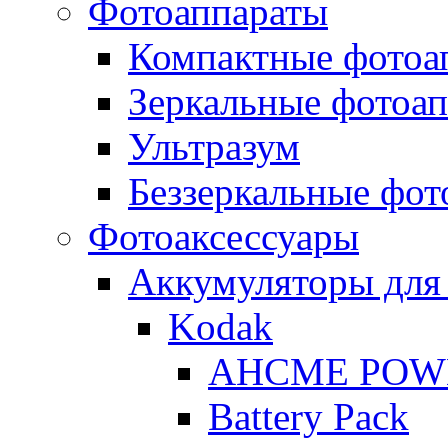
Фотоаппараты
Компактные фотоа
Зеркальные фотоа
Ультразум
Беззеркальные фот
Фотоаксессуары
Аккумуляторы для
Kodak
AHCME POW
Battery Pack