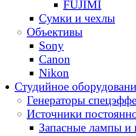
FUJIMI
Сумки и чехлы
Объективы
Sony
Canon
Nikon
Студийное оборудовани
Генераторы спецэффе
Источники постоянно
Запасные лампы и