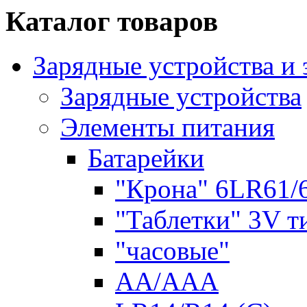
Каталог товаров
Зарядные устройства и
Зарядные устройства
Элементы питания
Батарейки
"Крона" 6LR61/
"Таблетки" 3V т
"часовые"
AA/AAA