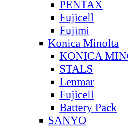
PENTAX
Fujicell
Fujimi
Konica Minolta
KONICA MIN
STALS
Lenmar
Fujicell
Battery Pack
SANYO