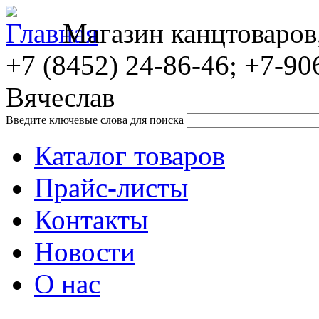
Магазин канцтоваров
+7 (8452)
24-86-46; +7-90
Вячеслав
Введите ключевые слова для поиска
Каталог товаров
Прайс-листы
Контакты
Новости
О нас