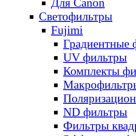
Для Canon
Светофильтры
Fujimi
Градиентные 
UV фильтры
Комплекты фи
Макрофильтр
Поляризацион
ND фильтры
Фильтры квад