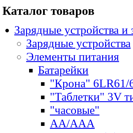
Каталог товаров
Зарядные устройства и
Зарядные устройства
Элементы питания
Батарейки
"Крона" 6LR61/
"Таблетки" 3V т
"часовые"
AA/AAA