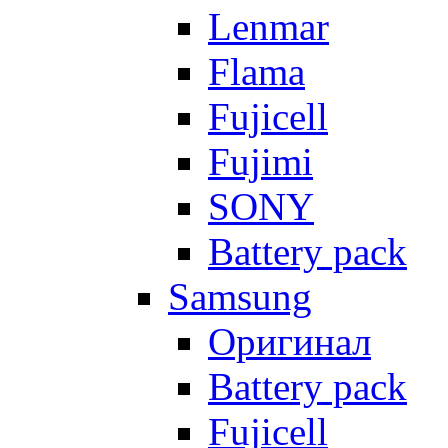
Lenmar
Flama
Fujicell
Fujimi
SONY
Battery pack
Samsung
Оригинал
Battery pack
Fujicell