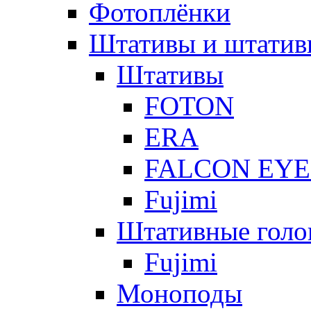
Фотоплёнки
Штативы и штатив
Штативы
FOTON
ERA
FALCON EYE
Fujimi
Штативные голо
Fujimi
Моноподы