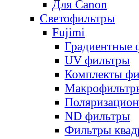
Для Canon
Светофильтры
Fujimi
Градиентные 
UV фильтры
Комплекты фи
Макрофильтр
Поляризацион
ND фильтры
Фильтры квад