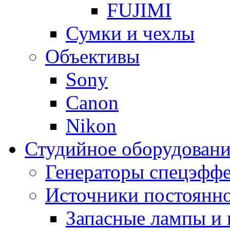
FUJIMI
Сумки и чехлы
Объективы
Sony
Canon
Nikon
Студийное оборудовани
Генераторы спецэффе
Источники постоянно
Запасные лампы и