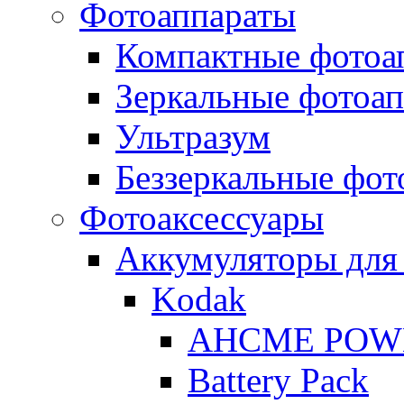
Фотоаппараты
Компактные фотоа
Зеркальные фотоа
Ультразум
Беззеркальные фот
Фотоаксессуары
Аккумуляторы для
Kodak
AHCME POW
Battery Pack