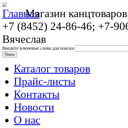
Магазин канцтоваров
+7 (8452)
24-86-46; +7-90
Вячеслав
Введите ключевые слова для поиска
Каталог товаров
Прайс-листы
Контакты
Новости
О нас