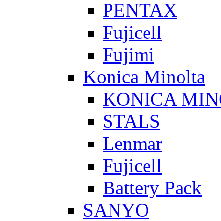
PENTAX
Fujicell
Fujimi
Konica Minolta
KONICA MIN
STALS
Lenmar
Fujicell
Battery Pack
SANYO