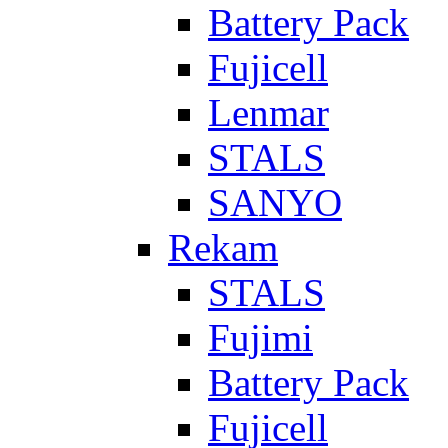
Battery Pack
Fujicell
Lenmar
STALS
SANYO
Rekam
STALS
Fujimi
Battery Pack
Fujicell