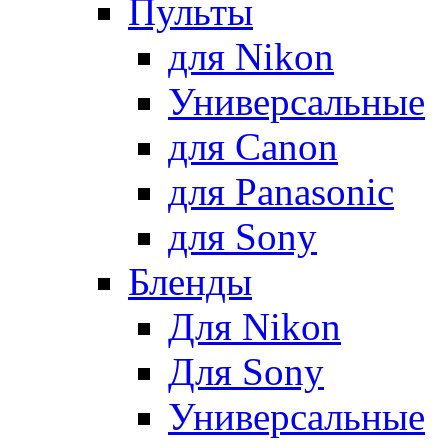
Пульты
для Nikon
Универсальные
для Canon
для Panasonic
для Sony
Бленды
Для Nikon
Для Sony
Универсальные