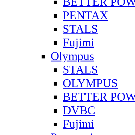
BETTER PO
PENTAX
STALS
Fujimi
Olympus
STALS
OLYMPUS
BETTER PO
DVBC
Fujimi