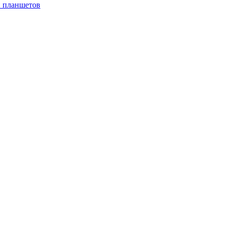
и планшетов