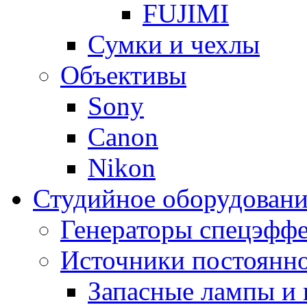
FUJIMI
Сумки и чехлы
Объективы
Sony
Canon
Nikon
Студийное оборудовани
Генераторы спецэффе
Источники постоянно
Запасные лампы и