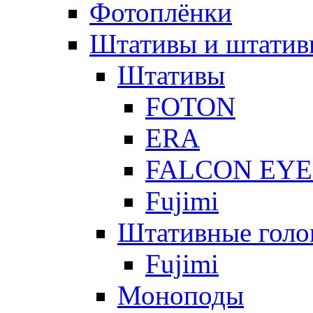
Фотоплёнки
Штативы и штатив
Штативы
FOTON
ERA
FALCON EYE
Fujimi
Штативные голо
Fujimi
Моноподы