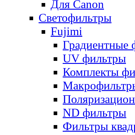
Для Canon
Светофильтры
Fujimi
Градиентные 
UV фильтры
Комплекты фи
Макрофильтр
Поляризацион
ND фильтры
Фильтры квад