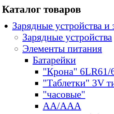
Каталог товаров
Зарядные устройства и
Зарядные устройства
Элементы питания
Батарейки
"Крона" 6LR61/
"Таблетки" 3V т
"часовые"
AA/AAA