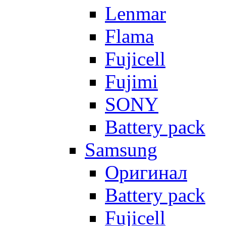
Lenmar
Flama
Fujicell
Fujimi
SONY
Battery pack
Samsung
Оригинал
Battery pack
Fujicell