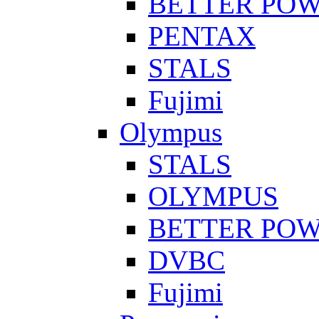
BETTER PO
PENTAX
STALS
Fujimi
Olympus
STALS
OLYMPUS
BETTER PO
DVBC
Fujimi