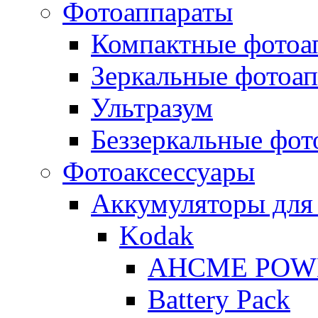
Фотоаппараты
Компактные фотоа
Зеркальные фотоа
Ультразум
Беззеркальные фот
Фотоаксессуары
Аккумуляторы для
Kodak
AHCME POW
Battery Pack