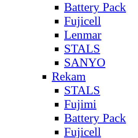
Battery Pack
Fujicell
Lenmar
STALS
SANYO
Rekam
STALS
Fujimi
Battery Pack
Fujicell