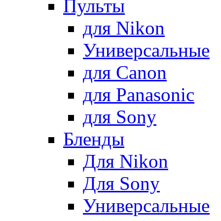
Пульты
для Nikon
Универсальные
для Canon
для Panasonic
для Sony
Бленды
Для Nikon
Для Sony
Универсальные