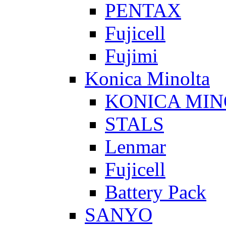
PENTAX
Fujicell
Fujimi
Konica Minolta
KONICA MIN
STALS
Lenmar
Fujicell
Battery Pack
SANYO