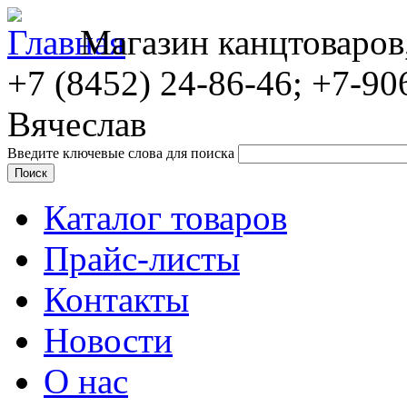
Магазин канцтоваров
+7 (8452)
24-86-46; +7-90
Вячеслав
Введите ключевые слова для поиска
Каталог товаров
Прайс-листы
Контакты
Новости
О нас