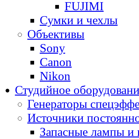
FUJIMI
Сумки и чехлы
Объективы
Sony
Canon
Nikon
Студийное оборудовани
Генераторы спецэффе
Источники постоянно
Запасные лампы и