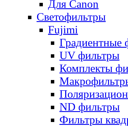
Для Canon
Светофильтры
Fujimi
Градиентные 
UV фильтры
Комплекты фи
Макрофильтр
Поляризацион
ND фильтры
Фильтры квад