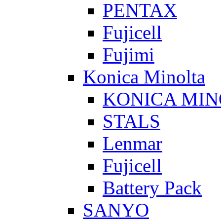
PENTAX
Fujicell
Fujimi
Konica Minolta
KONICA MIN
STALS
Lenmar
Fujicell
Battery Pack
SANYO