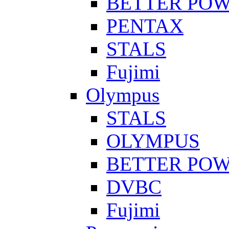
BETTER PO
PENTAX
STALS
Fujimi
Olympus
STALS
OLYMPUS
BETTER PO
DVBC
Fujimi