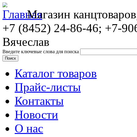
Магазин канцтоваров
+7 (8452)
24-86-46; +7-90
Вячеслав
Введите ключевые слова для поиска
Каталог товаров
Прайс-листы
Контакты
Новости
О нас