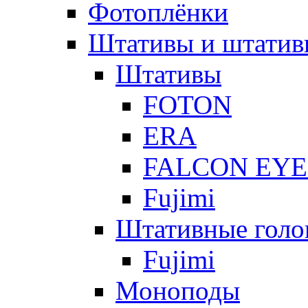
Фотоплёнки
Штативы и штатив
Штативы
FOTON
ERA
FALCON EYE
Fujimi
Штативные голо
Fujimi
Моноподы