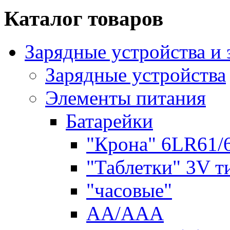
Каталог товаров
Зарядные устройства и
Зарядные устройства
Элементы питания
Батарейки
"Крона" 6LR61/
"Таблетки" 3V т
"часовые"
AA/AAA