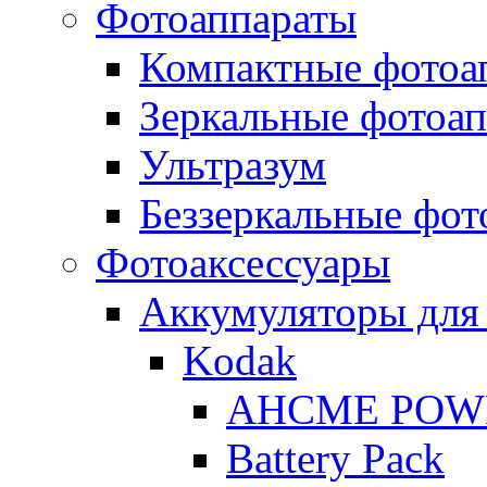
Фотоаппараты
Компактные фотоа
Зеркальные фотоа
Ультразум
Беззеркальные фот
Фотоаксессуары
Аккумуляторы для
Kodak
AHCME POW
Battery Pack