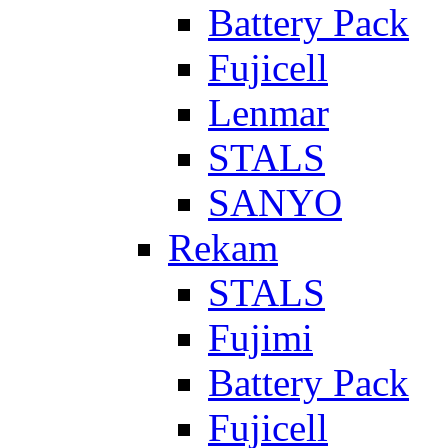
Battery Pack
Fujicell
Lenmar
STALS
SANYO
Rekam
STALS
Fujimi
Battery Pack
Fujicell