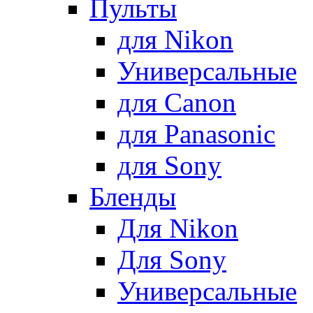
Пульты
для Nikon
Универсальные
для Canon
для Panasonic
для Sony
Бленды
Для Nikon
Для Sony
Универсальные