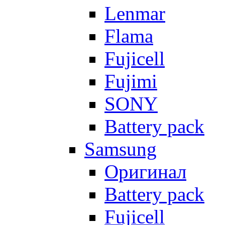
Lenmar
Flama
Fujicell
Fujimi
SONY
Battery pack
Samsung
Оригинал
Battery pack
Fujicell