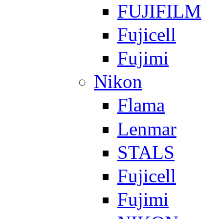
FUJIFILM
Fujicell
Fujimi
Nikon
Flama
Lenmar
STALS
Fujicell
Fujimi