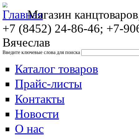
Магазин канцтоваров
+7 (8452)
24-86-46; +7-90
Вячеслав
Введите ключевые слова для поиска
Каталог товаров
Прайс-листы
Контакты
Новости
О нас