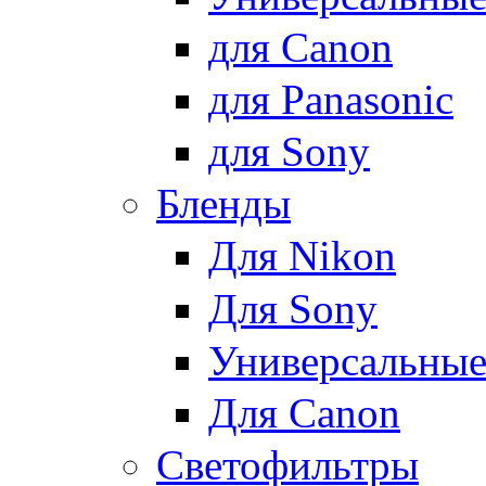
для Canon
для Panasonic
для Sony
Бленды
Для Nikon
Для Sony
Универсальны
Для Canon
Светофильтры