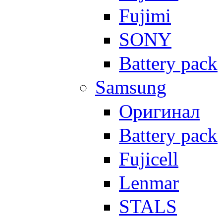
Fujimi
SONY
Battery pack
Samsung
Оригинал
Battery pack
Fujicell
Lenmar
STALS