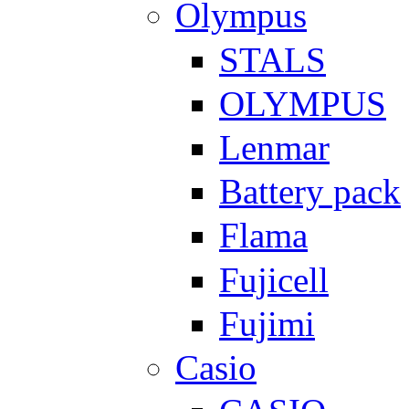
Olympus
STALS
OLYMPUS
Lenmar
Battery pack
Flama
Fujicell
Fujimi
Casio