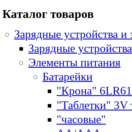
Каталог товаров
Зарядные устройства и
Зарядные устройства
Элементы питания
Батарейки
"Крона" 6LR61
"Таблетки" 3V
"часовые"