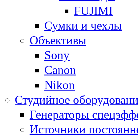
FUJIMI
Сумки и чехлы
Объективы
Sony
Canon
Nikon
Студийное оборудовани
Генераторы спецэфф
Источники постоянн