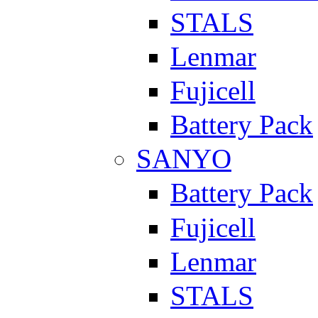
STALS
Lenmar
Fujicell
Battery Pack
SANYO
Battery Pack
Fujicell
Lenmar
STALS