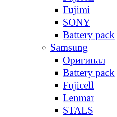
Fujimi
SONY
Battery pack
Samsung
Оригинал
Battery pack
Fujicell
Lenmar
STALS