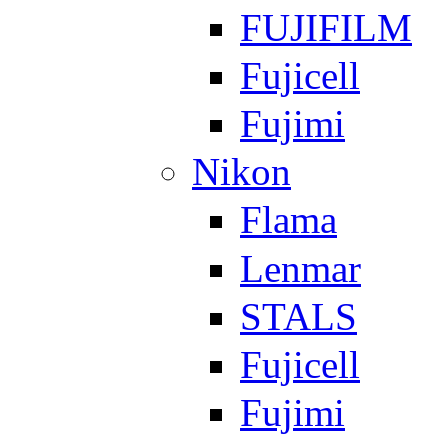
FUJIFILM
Fujicell
Fujimi
Nikon
Flama
Lenmar
STALS
Fujicell
Fujimi