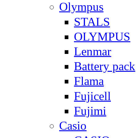
Olympus
STALS
OLYMPUS
Lenmar
Battery pack
Flama
Fujicell
Fujimi
Casio