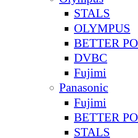
STALS
OLYMPUS
BETTER P
DVBC
Fujimi
Panasonic
Fujimi
BETTER P
STALS