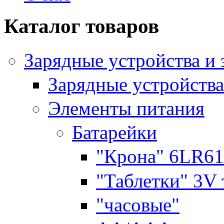
Каталог товаров
Зарядные устройства и
Зарядные устройства
Элементы питания
Батарейки
"Крона" 6LR61
"Таблетки" 3V
"часовые"