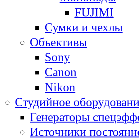
FUJIMI
Сумки и чехлы
Объективы
Sony
Canon
Nikon
Студийное оборудовани
Генераторы спецэфф
Источники постоянн