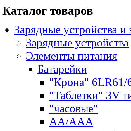
Каталог товаров
Зарядные устройства и
Зарядные устройства
Элементы питания
Батарейки
"Крона" 6LR61/
"Таблетки" 3V т
"часовые"
AA/AAA