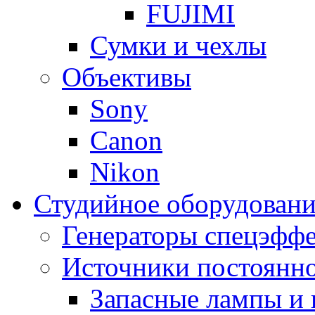
FUJIMI
Сумки и чехлы
Объективы
Sony
Canon
Nikon
Студийное оборудовани
Генераторы спецэффе
Источники постоянно
Запасные лампы и