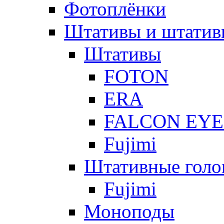
Фотоплёнки
Штативы и штатив
Штативы
FOTON
ERA
FALCON EYE
Fujimi
Штативные голо
Fujimi
Моноподы