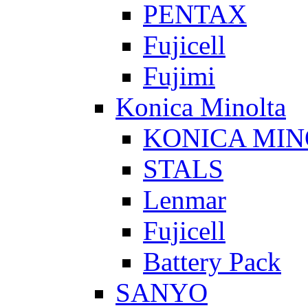
PENTAX
Fujicell
Fujimi
Konica Minolta
KONICA MIN
STALS
Lenmar
Fujicell
Battery Pack
SANYO