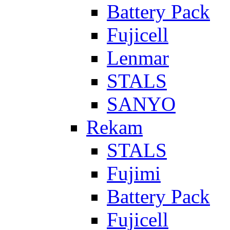
Battery Pack
Fujicell
Lenmar
STALS
SANYO
Rekam
STALS
Fujimi
Battery Pack
Fujicell