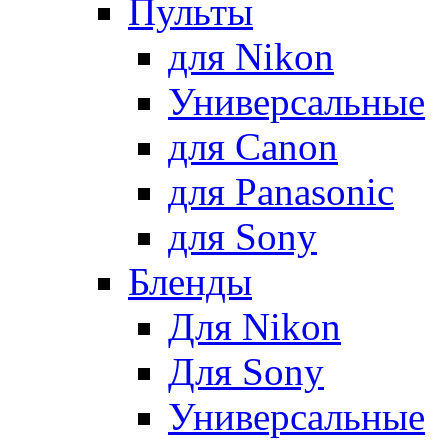
Пульты
для Nikon
Универсальные
для Canon
для Panasonic
для Sony
Бленды
Для Nikon
Для Sony
Универсальные