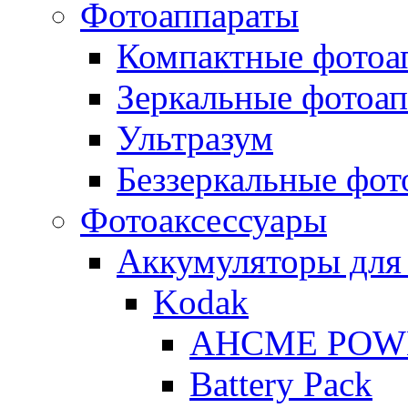
Фотоаппараты
Компактные фотоа
Зеркальные фотоа
Ультразум
Беззеркальные фот
Фотоаксессуары
Аккумуляторы для
Kodak
AHCME POW
Battery Pack