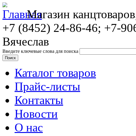
Магазин канцтоваров
+7 (8452)
24-86-46; +7-90
Вячеслав
Введите ключевые слова для поиска
Каталог товаров
Прайс-листы
Контакты
Новости
О нас