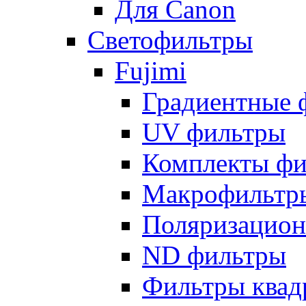
Для Canon
Светофильтры
Fujimi
Градиентные 
UV фильтры
Комплекты фи
Макрофильтр
Поляризацион
ND фильтры
Фильтры квад