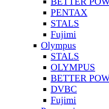
BETTER PO
PENTAX
STALS
Fujimi
Olympus
STALS
OLYMPUS
BETTER PO
DVBC
Fujimi