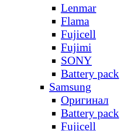
Lenmar
Flama
Fujicell
Fujimi
SONY
Battery pack
Samsung
Оригинал
Battery pack
Fujicell