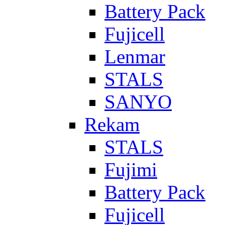
Battery Pack
Fujicell
Lenmar
STALS
SANYO
Rekam
STALS
Fujimi
Battery Pack
Fujicell