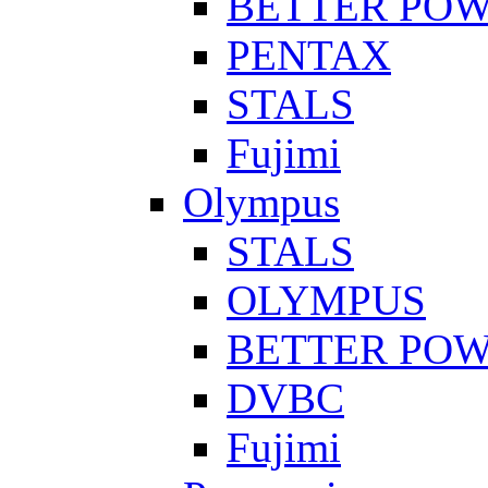
BETTER PO
PENTAX
STALS
Fujimi
Olympus
STALS
OLYMPUS
BETTER PO
DVBC
Fujimi