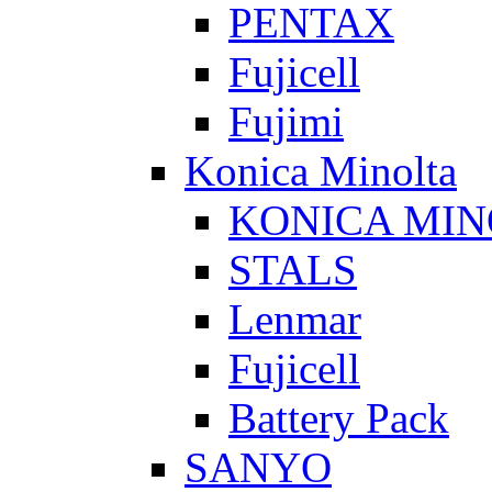
PENTAX
Fujicell
Fujimi
Konica Minolta
KONICA MIN
STALS
Lenmar
Fujicell
Battery Pack
SANYO