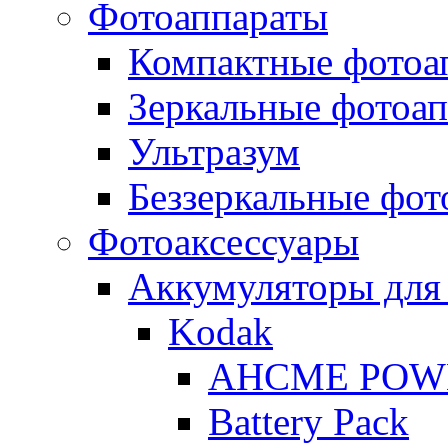
Фотоаппараты
Компактные фотоа
Зеркальные фотоа
Ультразум
Беззеркальные фот
Фотоаксессуары
Аккумуляторы для
Kodak
AHCME POW
Battery Pack