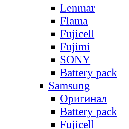
Lenmar
Flama
Fujicell
Fujimi
SONY
Battery pack
Samsung
Оригинал
Battery pack
Fujicell