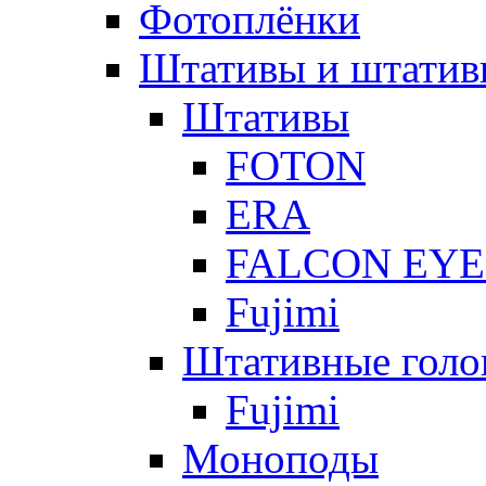
Фотоплёнки
Штативы и штатив
Штативы
FOTON
ERA
FALCON EYE
Fujimi
Штативные голо
Fujimi
Моноподы