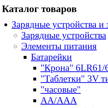
Каталог товаров
Зарядные устройства и
Зарядные устройства
Элементы питания
Батарейки
"Крона" 6LR61/
"Таблетки" 3V т
"часовые"
AA/AAA