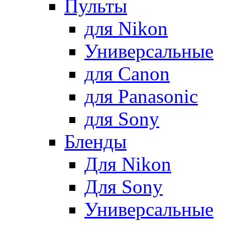
Пульты
для Nikon
Универсальные
для Canon
для Panasonic
для Sony
Бленды
Для Nikon
Для Sony
Универсальные