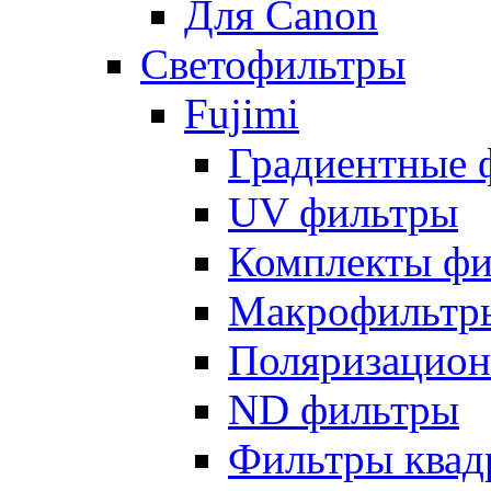
Для Canon
Светофильтры
Fujimi
Градиентные 
UV фильтры
Комплекты фи
Макрофильтр
Поляризацион
ND фильтры
Фильтры квад