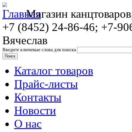
Магазин канцтоваров
+7 (8452)
24-86-46; +7-90
Вячеслав
Введите ключевые слова для поиска
Каталог товаров
Прайс-листы
Контакты
Новости
О нас