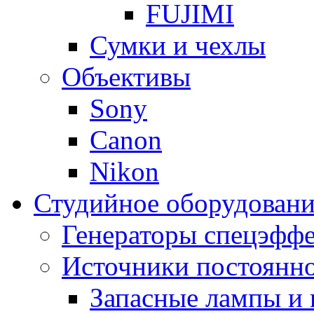
FUJIMI
Сумки и чехлы
Объективы
Sony
Canon
Nikon
Студийное оборудовани
Генераторы спецэффе
Источники постоянно
Запасные лампы и