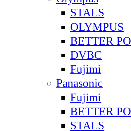
STALS
OLYMPUS
BETTER P
DVBC
Fujimi
Panasonic
Fujimi
BETTER P
STALS