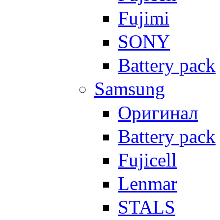
Fujimi
SONY
Battery pack
Samsung
Оригинал
Battery pack
Fujicell
Lenmar
STALS