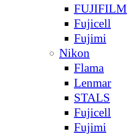
FUJIFILM
Fujicell
Fujimi
Nikon
Flama
Lenmar
STALS
Fujicell
Fujimi