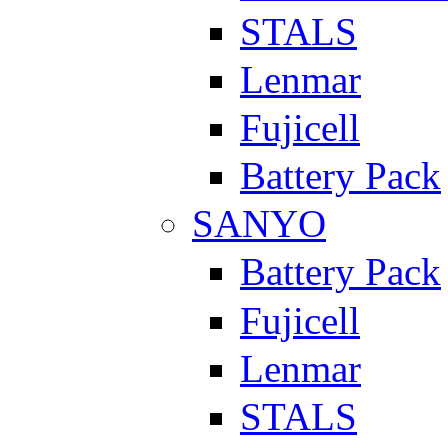
STALS
Lenmar
Fujicell
Battery Pack
SANYO
Battery Pack
Fujicell
Lenmar
STALS