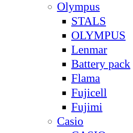
Olympus
STALS
OLYMPUS
Lenmar
Battery pack
Flama
Fujicell
Fujimi
Casio