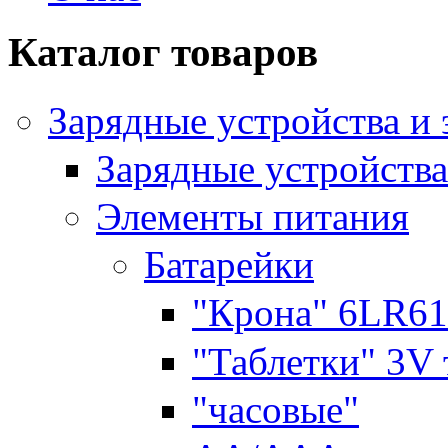
Каталог товаров
Зарядные устройства и
Зарядные устройства
Элементы питания
Батарейки
"Крона" 6LR61
"Таблетки" 3V
"часовые"