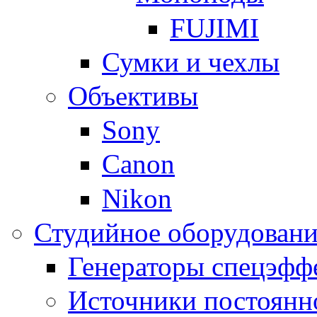
FUJIMI
Сумки и чехлы
Объективы
Sony
Canon
Nikon
Студийное оборудовани
Генераторы спецэфф
Источники постоянн