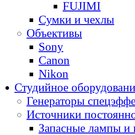
FUJIMI
Сумки и чехлы
Объективы
Sony
Canon
Nikon
Студийное оборудовани
Генераторы спецэффе
Источники постоянно
Запасные лампы и