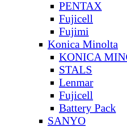
PENTAX
Fujicell
Fujimi
Konica Minolta
KONICA MIN
STALS
Lenmar
Fujicell
Battery Pack
SANYO