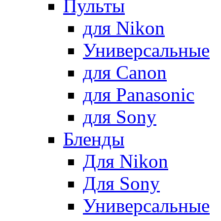
Пульты
для Nikon
Универсальные
для Canon
для Panasonic
для Sony
Бленды
Для Nikon
Для Sony
Универсальные