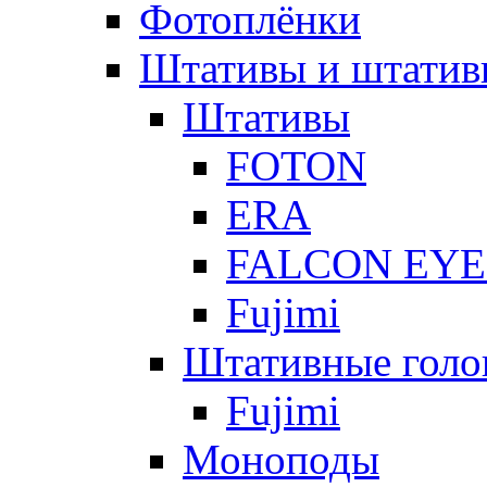
Фотоплёнки
Штативы и штатив
Штативы
FOTON
ERA
FALCON EYE
Fujimi
Штативные голо
Fujimi
Моноподы