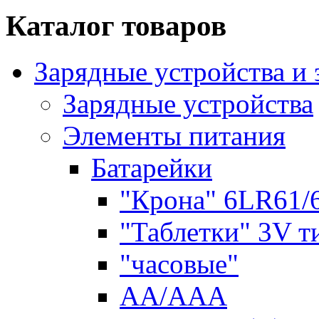
Каталог товаров
Зарядные устройства и
Зарядные устройства
Элементы питания
Батарейки
"Крона" 6LR61/
"Таблетки" 3V т
"часовые"
AA/AAA