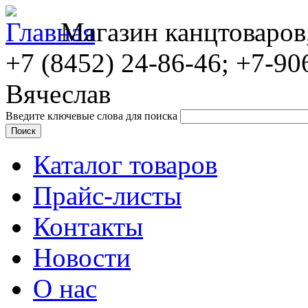
Магазин канцтоваров
+7 (8452)
24-86-46; +7-90
Вячеслав
Введите ключевые слова для поиска
Каталог товаров
Прайс-листы
Контакты
Новости
О нас