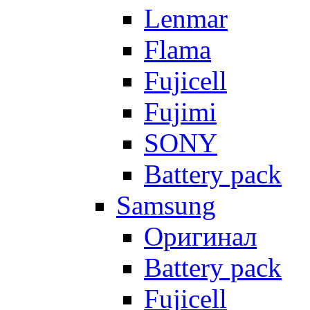
Lenmar
Flama
Fujicell
Fujimi
SONY
Battery pack
Samsung
Оригинал
Battery pack
Fujicell