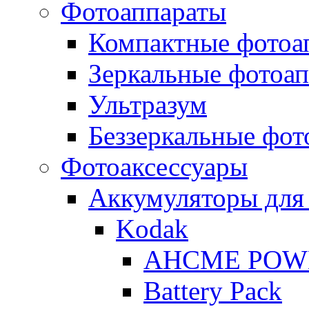
Фотоаппараты
Компактные фотоа
Зеркальные фотоа
Ультразум
Беззеркальные фот
Фотоаксессуары
Аккумуляторы для
Kodak
AHCME POW
Battery Pack