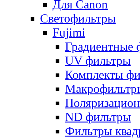
Для Canon
Светофильтры
Fujimi
Градиентные 
UV фильтры
Комплекты фи
Макрофильтр
Поляризацион
ND фильтры
Фильтры квад