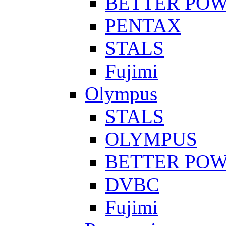
BETTER PO
PENTAX
STALS
Fujimi
Olympus
STALS
OLYMPUS
BETTER PO
DVBC
Fujimi