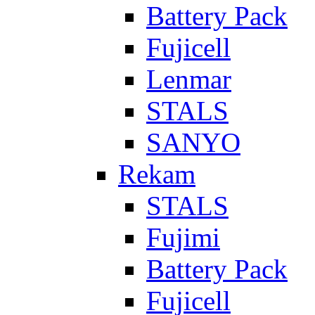
Battery Pack
Fujicell
Lenmar
STALS
SANYO
Rekam
STALS
Fujimi
Battery Pack
Fujicell