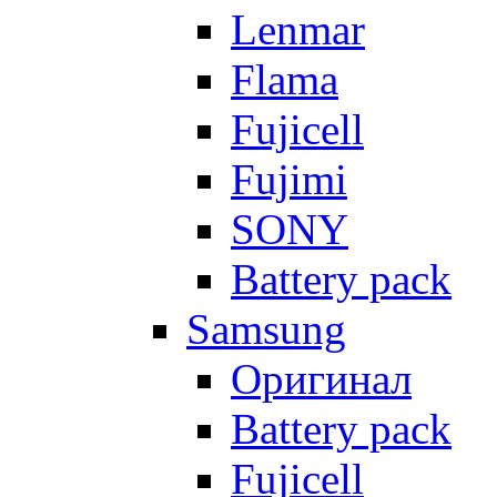
Lenmar
Flama
Fujicell
Fujimi
SONY
Battery pack
Samsung
Оригинал
Battery pack
Fujicell