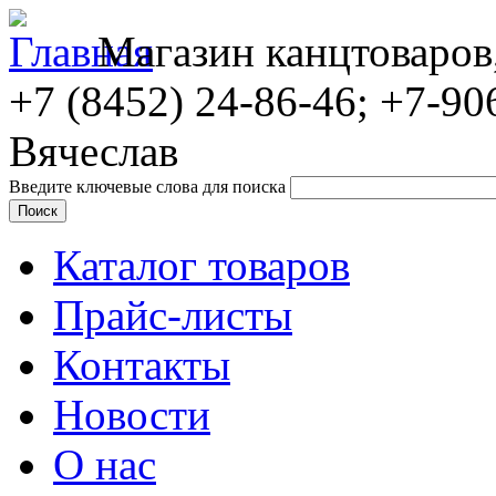
Магазин канцтоваров
+7 (8452)
24-86-46; +7-90
Вячеслав
Введите ключевые слова для поиска
Каталог товаров
Прайс-листы
Контакты
Новости
О нас