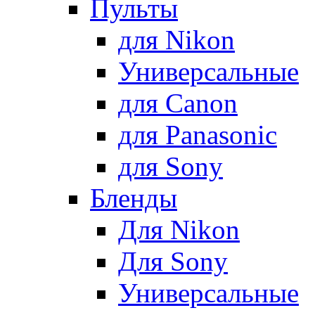
Пульты
для Nikon
Универсальные
для Canon
для Panasonic
для Sony
Бленды
Для Nikon
Для Sony
Универсальные