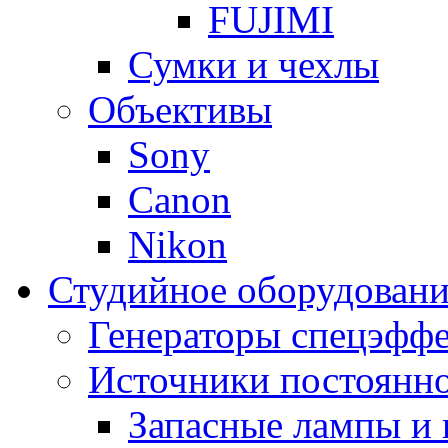
FUJIMI
Сумки и чехлы
Объективы
Sony
Canon
Nikon
Студийное оборудовани
Генераторы спецэффе
Источники постоянно
Запасные лампы и