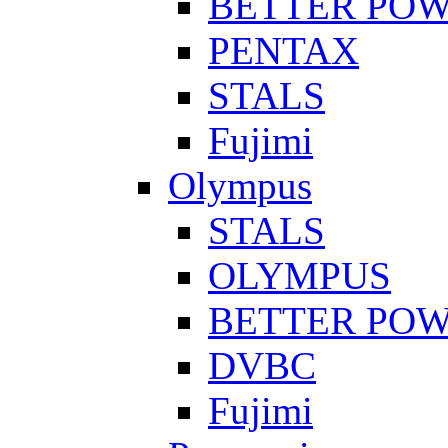
BETTER PO
PENTAX
STALS
Fujimi
Olympus
STALS
OLYMPUS
BETTER PO
DVBC
Fujimi