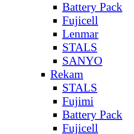
Battery Pack
Fujicell
Lenmar
STALS
SANYO
Rekam
STALS
Fujimi
Battery Pack
Fujicell