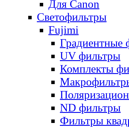
Для Canon
Светофильтры
Fujimi
Градиентные 
UV фильтры
Комплекты фи
Макрофильтр
Поляризацион
ND фильтры
Фильтры квад