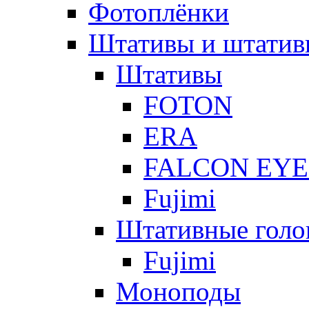
Фотоплёнки
Штативы и штатив
Штативы
FOTON
ERA
FALCON EYE
Fujimi
Штативные голо
Fujimi
Моноподы