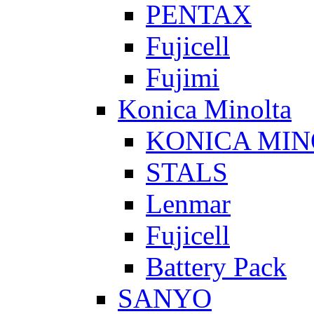
PENTAX
Fujicell
Fujimi
Konica Minolta
KONICA MIN
STALS
Lenmar
Fujicell
Battery Pack
SANYO