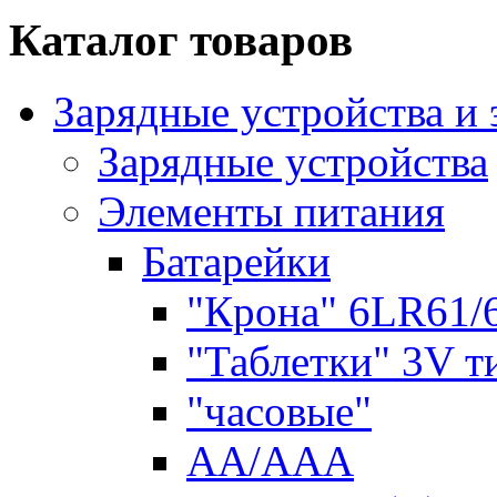
Каталог товаров
Зарядные устройства и
Зарядные устройства
Элементы питания
Батарейки
"Крона" 6LR61/
"Таблетки" 3V т
"часовые"
AA/AAA