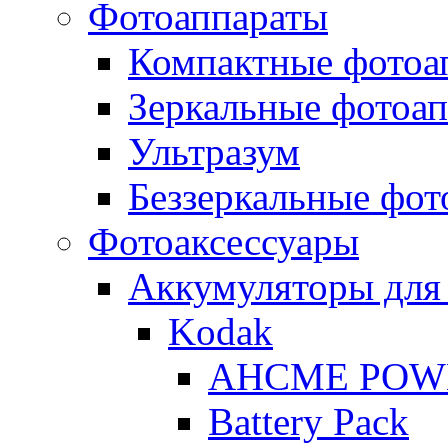
Фотоаппараты
Компактные фотоа
Зеркальные фотоа
Ультразум
Беззеркальные фот
Фотоаксессуары
Аккумуляторы для
Kodak
AHCME POW
Battery Pack