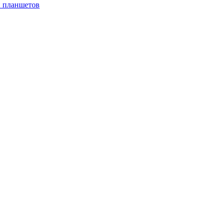
и планшетов