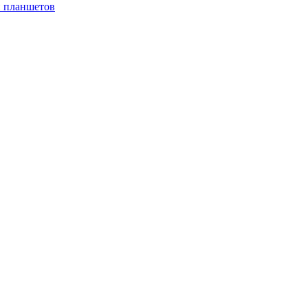
и планшетов