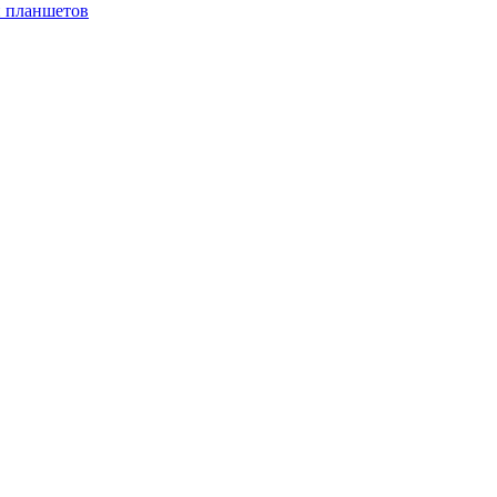
и планшетов