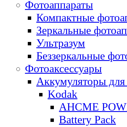
Фотоаппараты
Компактные фотоа
Зеркальные фотоа
Ультразум
Беззеркальные фот
Фотоаксессуары
Аккумуляторы для
Kodak
AHCME POW
Battery Pack