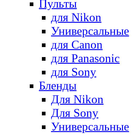
Пульты
для Nikon
Универсальные
для Canon
для Panasonic
для Sony
Бленды
Для Nikon
Для Sony
Универсальные