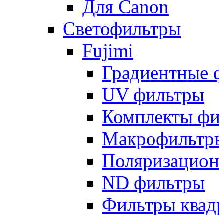
Для Canon
Светофильтры
Fujimi
Градиентные 
UV фильтры
Комплекты фи
Макрофильтр
Поляризацион
ND фильтры
Фильтры квад