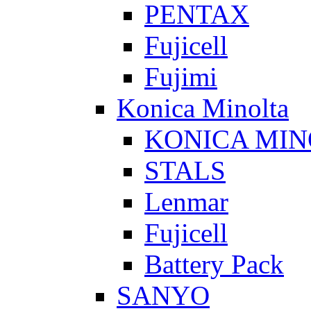
PENTAX
Fujicell
Fujimi
Konica Minolta
KONICA MIN
STALS
Lenmar
Fujicell
Battery Pack
SANYO