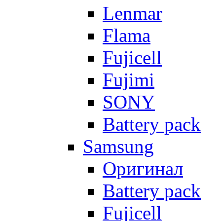
Lenmar
Flama
Fujicell
Fujimi
SONY
Battery pack
Samsung
Оригинал
Battery pack
Fujicell