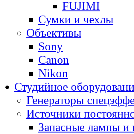
FUJIMI
Сумки и чехлы
Объективы
Sony
Canon
Nikon
Студийное оборудовани
Генераторы спецэффе
Источники постоянно
Запасные лампы и