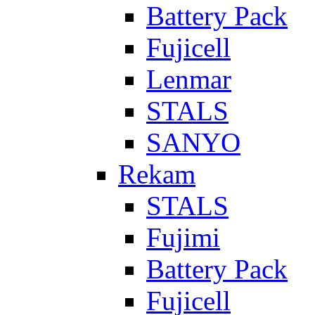
Battery Pack
Fujicell
Lenmar
STALS
SANYO
Rekam
STALS
Fujimi
Battery Pack
Fujicell