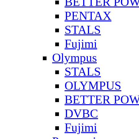
BETTER PO
PENTAX
STALS
Fujimi
Olympus
STALS
OLYMPUS
BETTER PO
DVBC
Fujimi