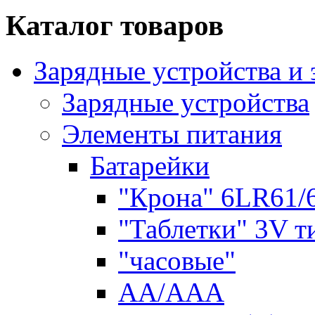
Каталог товаров
Зарядные устройства и
Зарядные устройства
Элементы питания
Батарейки
"Крона" 6LR61/
"Таблетки" 3V т
"часовые"
AA/AAA