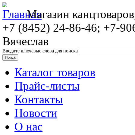
Магазин канцтоваров
+7 (8452)
24-86-46; +7-90
Вячеслав
Введите ключевые слова для поиска
Каталог товаров
Прайс-листы
Контакты
Новости
О нас