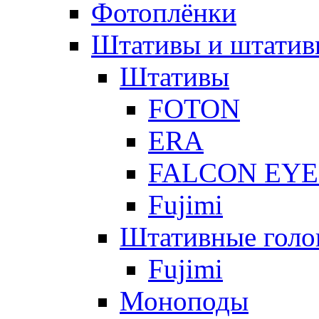
Фотоплёнки
Штативы и штатив
Штативы
FOTON
ERA
FALCON EYE
Fujimi
Штативные голо
Fujimi
Моноподы