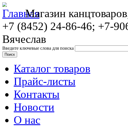
Магазин канцтоваров
+7 (8452)
24-86-46; +7-90
Вячеслав
Введите ключевые слова для поиска
Каталог товаров
Прайс-листы
Контакты
Новости
О нас