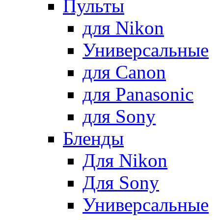
Пульты
для Nikon
Универсальные
для Canon
для Panasonic
для Sony
Бленды
Для Nikon
Для Sony
Универсальные