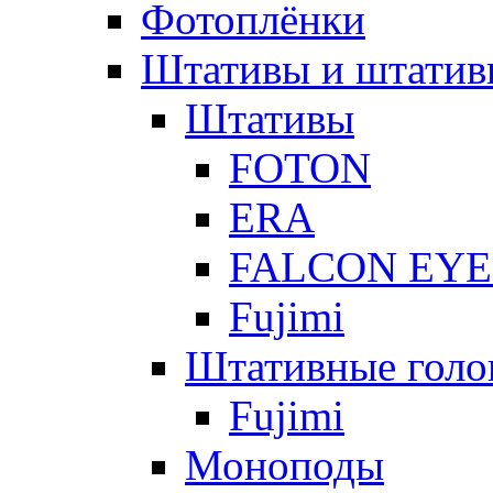
Фотоплёнки
Штативы и штатив
Штативы
FOTON
ERA
FALCON EYE
Fujimi
Штативные голо
Fujimi
Моноподы