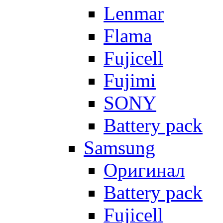
Lenmar
Flama
Fujicell
Fujimi
SONY
Battery pack
Samsung
Оригинал
Battery pack
Fujicell