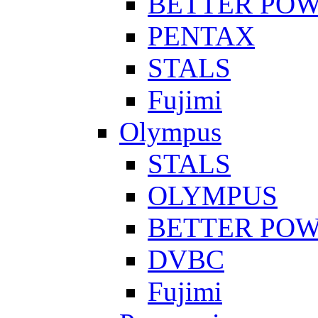
BETTER PO
PENTAX
STALS
Fujimi
Olympus
STALS
OLYMPUS
BETTER PO
DVBC
Fujimi