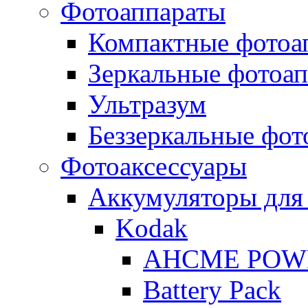
Фотоаппараты
Компактные фотоа
Зеркальные фотоа
Ультразум
Беззеркальные фот
Фотоаксессуары
Аккумуляторы для
Kodak
AHCME POW
Battery Pack