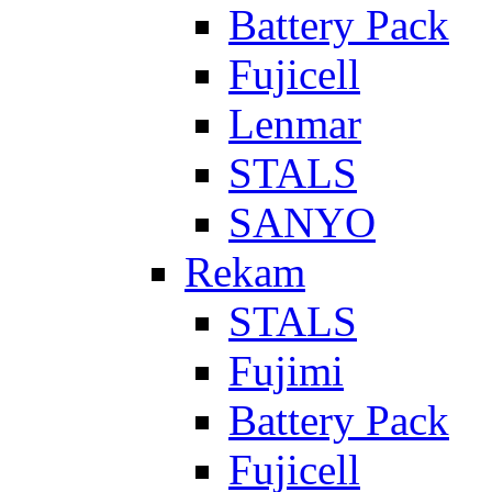
Battery Pack
Fujicell
Lenmar
STALS
SANYO
Rekam
STALS
Fujimi
Battery Pack
Fujicell