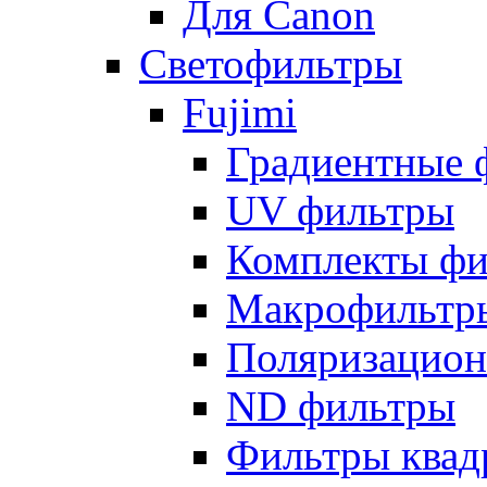
Для Canon
Светофильтры
Fujimi
Градиентные 
UV фильтры
Комплекты фи
Макрофильтр
Поляризацион
ND фильтры
Фильтры квад