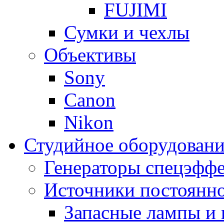
FUJIMI
Сумки и чехлы
Объективы
Sony
Canon
Nikon
Студийное оборудовани
Генераторы спецэффе
Источники постоянно
Запасные лампы и