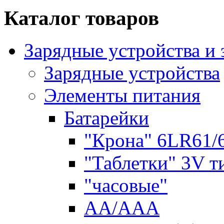
Каталог товаров
Зарядные устройства и
Зарядные устройства
Элементы питания
Батарейки
"Крона" 6LR61/
"Таблетки" 3V т
"часовые"
AA/AAA