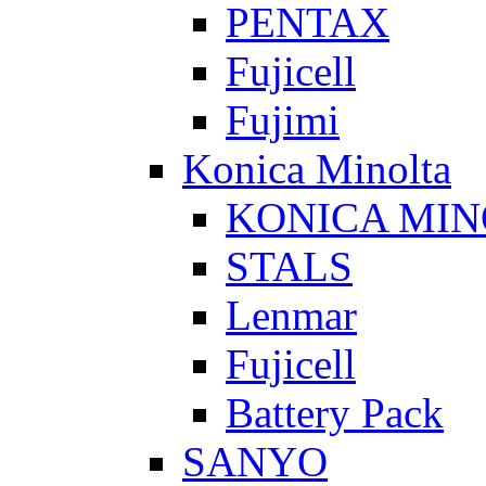
PENTAX
Fujicell
Fujimi
Konica Minolta
KONICA MIN
STALS
Lenmar
Fujicell
Battery Pack
SANYO