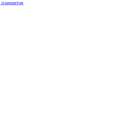
и планшетов