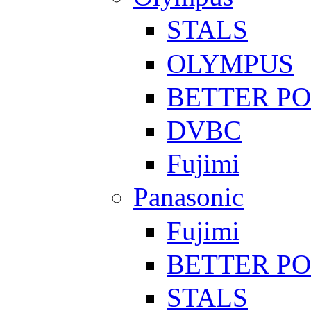
STALS
OLYMPUS
BETTER P
DVBC
Fujimi
Panasonic
Fujimi
BETTER P
STALS