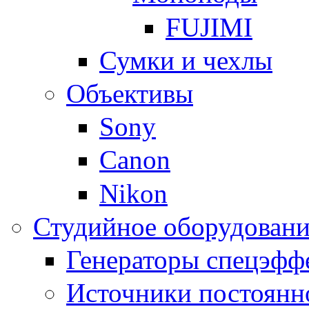
FUJIMI
Сумки и чехлы
Объективы
Sony
Canon
Nikon
Студийное оборудовани
Генераторы спецэфф
Источники постоянн