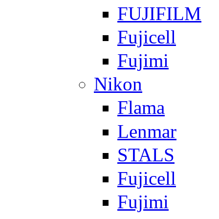
FUJIFILM
Fujicell
Fujimi
Nikon
Flama
Lenmar
STALS
Fujicell
Fujimi