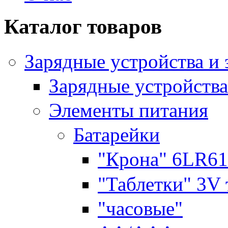
Каталог товаров
Зарядные устройства и
Зарядные устройства
Элементы питания
Батарейки
"Крона" 6LR61
"Таблетки" 3V
"часовые"