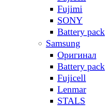
Fujimi
SONY
Battery pack
Samsung
Оригинал
Battery pack
Fujicell
Lenmar
STALS