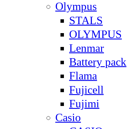
Olympus
STALS
OLYMPUS
Lenmar
Battery pack
Flama
Fujicell
Fujimi
Casio