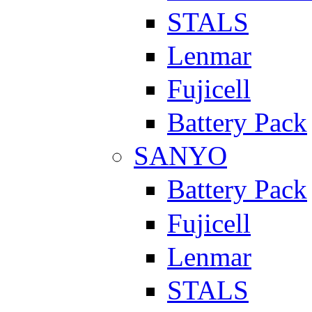
STALS
Lenmar
Fujicell
Battery Pack
SANYO
Battery Pack
Fujicell
Lenmar
STALS